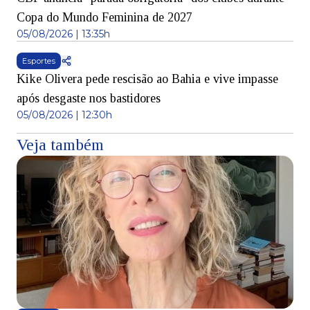
Copa do Mundo Feminina de 2027
05/08/2026 | 13:35h
Esportes
Kike Olivera pede rescisão ao Bahia e vive impasse
após desgaste nos bastidores
05/08/2026 | 12:30h
Veja também