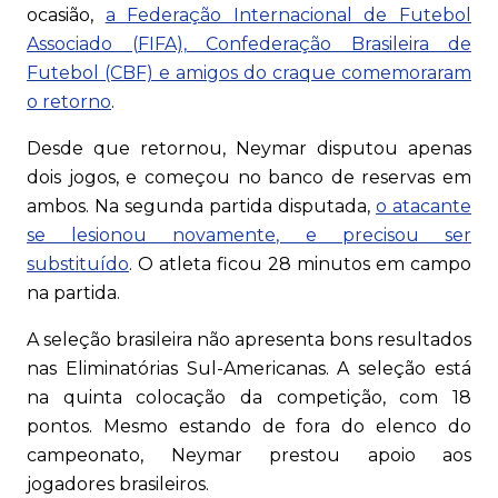
ocasião,
a Federação Internacional de Futebol
Associado (FIFA), Confederação Brasileira de
Futebol (CBF) e amigos do craque comemoraram
o retorno
.
Desde que retornou, Neymar disputou apenas
dois jogos, e começou no banco de reservas em
ambos. Na segunda partida disputada,
o atacante
se lesionou novamente, e precisou ser
substituído
. O atleta ficou 28 minutos em campo
na partida.
A seleção brasileira não apresenta bons resultados
nas Eliminatórias Sul-Americanas. A seleção está
na quinta colocação da competição, com 18
pontos. Mesmo estando de fora do elenco do
campeonato, Neymar prestou apoio aos
jogadores brasileiros.