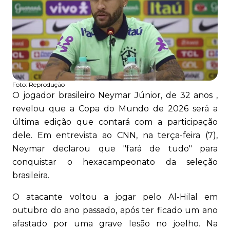
Foto:
Reprodução
O jogador brasileiro Neymar Júnior, de 32 anos ,
revelou que a Copa do Mundo de 2026 será a
última edição que contará com a participação
dele. Em entrevista ao CNN, na terça-feira (7),
Neymar declarou que "fará de tudo" para
conquistar o hexacampeonato da seleção
brasileira.
O atacante voltou a jogar pelo Al-Hilal em
outubro do ano passado, após ter ficado um ano
afastado por uma grave lesão no joelho. Na