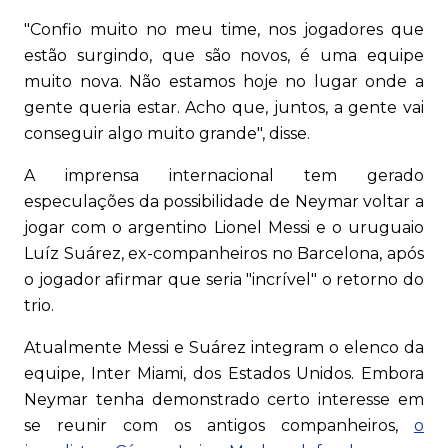
"Confio muito no meu time, nos jogadores que
estão surgindo, que são novos, é uma equipe
muito nova. Não estamos hoje no lugar onde a
gente queria estar. Acho que, juntos, a gente vai
conseguir algo muito grande", disse.
A imprensa internacional tem gerado
especulações da possibilidade de Neymar voltar a
jogar com o argentino Lionel Messi e o uruguaio
Luíz Suárez, ex-companheiros no Barcelona, após
o jogador afirmar que seria "incrível" o retorno do
trio.
Atualmente Messi e Suárez integram o elenco da
equipe, Inter Miami, dos Estados Unidos. Embora
Neymar tenha demonstrado certo interesse em
se reunir com os antigos companheiros,
o