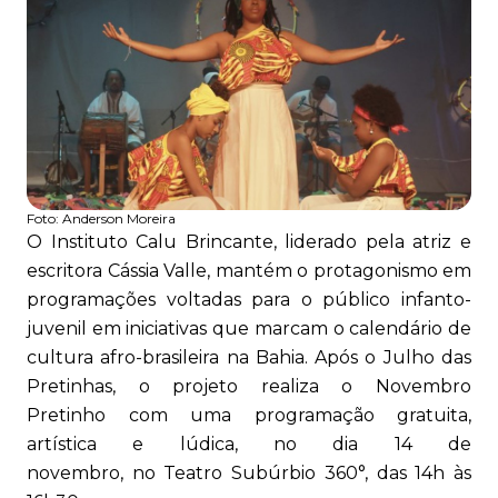
Foto:
Anderson Moreira
O Instituto Calu Brincante, liderado pela atriz e
escritora Cássia Valle, mantém o protagonismo em
programações voltadas para o público infanto-
juvenil em iniciativas que marcam o calendário de
cultura afro-brasileira na Bahia. Após o Julho das
Pretinhas, o projeto realiza o Novembro
Pretinho com uma programação gratuita,
artística e lúdica, no dia 14 de
novembro, no Teatro Subúrbio 360°, das 14h às