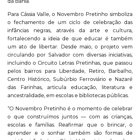
da Bahia.
Para Cássia Valle, o Novembro Pretinho simboliza
o fechamento de um ciclo de celebração das
infâncias negras, através da arte e cultura,
fortalecendo a ideia de que educar é também
um ato de libertar. Desde maio, o projeto vem
circulando por Salvador com diversas iniciativas,
incluindo o Circuito Letras Pretinhas, que passou
pelos bairros para Liberdade, Retiro, Barbalho,
Centro Histórico, Subúrbio Ferroviário e Nazaré
das Farinhas, articula educação, literatura e
ancestralidade, em escolas e bibliotecas públicas.
“O Novembro Pretinho é o momento de celebrar
o que construímos juntos — com as crianças,
escolas e famílias. Reafirmar que o brincar, o
aprender e o sonhar também são formas de