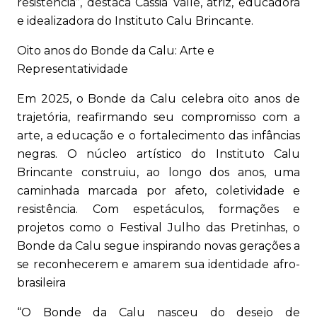
resistência”, destaca Cássia Valle, atriz, educadora
e idealizadora do Instituto Calu Brincante.
Oito anos do Bonde da Calu: Arte e
Representatividade
Em 2025, o Bonde da Calu celebra oito anos de
trajetória, reafirmando seu compromisso com a
arte, a educação e o fortalecimento das infâncias
negras. O núcleo artístico do Instituto Calu
Brincante construiu, ao longo dos anos, uma
caminhada marcada por afeto, coletividade e
resistência. Com espetáculos, formações e
projetos como o Festival Julho das Pretinhas, o
Bonde da Calu segue inspirando novas gerações a
se reconhecerem e amarem sua identidade afro-
brasileira
“O Bonde da Calu nasceu do desejo de