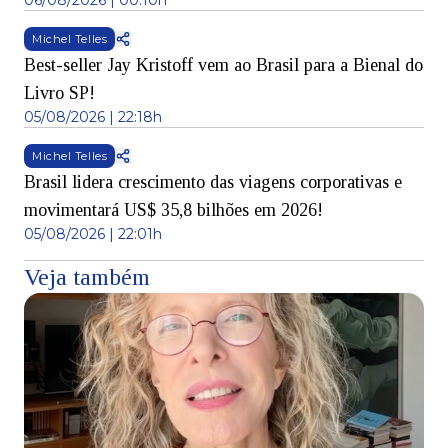
06/08/2026 | 00:10h
Michel Telles
Best-seller Jay Kristoff vem ao Brasil para a Bienal do
Livro SP!
05/08/2026 | 22:18h
Michel Telles
Brasil lidera crescimento das viagens corporativas e
movimentará US$ 35,8 bilhões em 2026!
05/08/2026 | 22:01h
Veja também