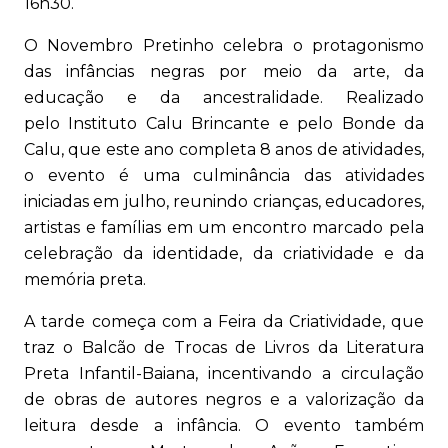
16h30.
O Novembro Pretinho celebra o protagonismo
das infâncias negras por meio da arte, da
educação e da ancestralidade. Realizado
pelo Instituto Calu Brincante e pelo Bonde da
Calu, que este ano completa 8 anos de atividades,
o evento é uma culminância das atividades
iniciadas em julho, reunindo crianças, educadores,
artistas e famílias em um encontro marcado pela
celebração da identidade, da criatividade e da
memória preta.
A tarde começa com a Feira da Criatividade, que
traz o Balcão de Trocas de Livros da Literatura
Preta Infantil-Baiana, incentivando a circulação
de obras de autores negros e a valorização da
leitura desde a infância. O evento também