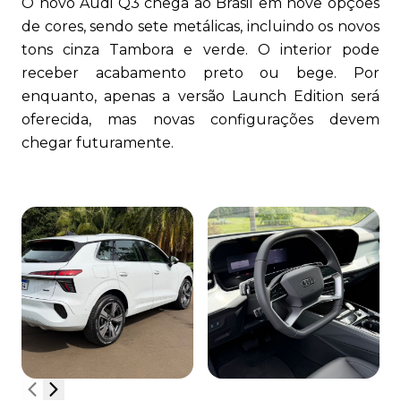
O novo Audi Q3 chega ao Brasil em nove opções
de cores, sendo sete metálicas, incluindo os novos
tons cinza Tambora e verde. O interior pode
receber acabamento preto ou bege. Por
enquanto, apenas a versão Launch Edition será
oferecida, mas novas configurações devem
chegar futuramente.