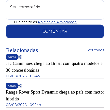
Eu li e aceito as
Política de Privacidade
.
COMENTAR
Relacionadas
Ver todos
Autos
Jac Caminhões chega ao Brasil com quatro modelos e
30 concessionárias
08/08/2026 | 11:24h
Autos
Range Rover Sport Dynamic chega ao país com motor
híbrido
08/08/2026 | 09:14h