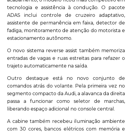
tecnologia e assistência à condução. O pacote
ADAS inclui controle de cruzeiro adaptativo,
assistente de permanência em faixa, detector de
fadiga, monitoramento de atenção do motorista e
estacionamento autônomo.
O novo sistema reverse assist também memoriza
entradas de vagas e ruas estreitas para refazer o
trajeto automaticamente na saída.
Outro destaque está no novo conjunto de
comandos atrás do volante. Pela primeira vez no
segmento compacto da Audi, a alavanca da direita
passa a funcionar como seletor de marchas,
liberando espaço adicional no console central.
A cabine também recebeu iluminação ambiente
com 30 cores, bancos elétricos com memória e