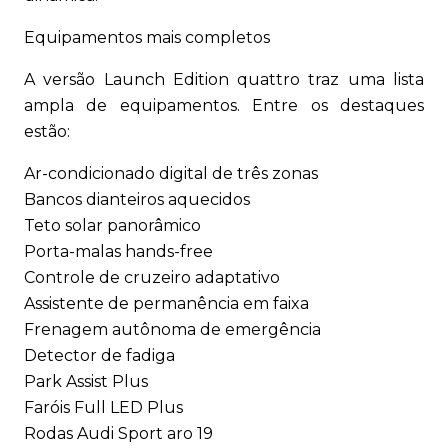
Equipamentos mais completos
A versão Launch Edition quattro traz uma lista
ampla de equipamentos. Entre os destaques
estão:
Ar-condicionado digital de três zonas
Bancos dianteiros aquecidos
Teto solar panorâmico
Porta-malas hands-free
Controle de cruzeiro adaptativo
Assistente de permanência em faixa
Frenagem autônoma de emergência
Detector de fadiga
Park Assist Plus
Faróis Full LED Plus
Rodas Audi Sport aro 19