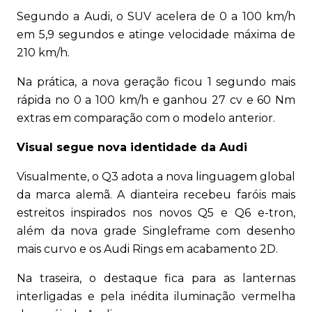
Segundo a Audi, o SUV acelera de 0 a 100 km/h
em 5,9 segundos e atinge velocidade máxima de
210 km/h.
Na prática, a nova geração ficou 1 segundo mais
rápida no 0 a 100 km/h e ganhou 27 cv e 60 Nm
extras em comparação com o modelo anterior.
Visual segue nova identidade da Audi
Visualmente, o Q3 adota a nova linguagem global
da marca alemã. A dianteira recebeu faróis mais
estreitos inspirados nos novos Q5 e Q6 e-tron,
além da nova grade Singleframe com desenho
mais curvo e os Audi Rings em acabamento 2D.
Na traseira, o destaque fica para as lanternas
interligadas e pela inédita iluminação vermelha