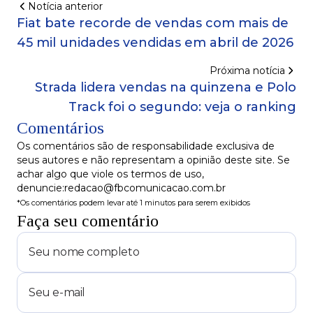
Notícia anterior
Fiat bate recorde de vendas com mais de
45 mil unidades vendidas em abril de 2026
Próxima notícia
Strada lidera vendas na quinzena e Polo
Track foi o segundo: veja o ranking
Comentários
Os comentários são de responsabilidade exclusiva de
seus autores e não representam a opinião deste site. Se
achar algo que viole os termos de uso,
denuncie:redacao@fbcomunicacao.com.br
*Os comentários podem levar até 1 minutos para serem exibidos
Faça seu comentário