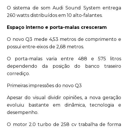
O sistema de som Audi Sound System entrega
260 watts distribuídos em 10 alto-falantes.
Espaço interno e porta-malas cresceram
O novo Q3 mede 4,53 metros de comprimento e
possui entre-eixos de 2,68 metros.
O porta-malas varia entre 488 e 575 litros
dependendo da posição do banco traseiro
corrediço.
Primeiras impressões do novo Q3
Apesar do visual dividir opiniões, a nova geração
evoluiu bastante em dinâmica, tecnologia e
desempenho.
O motor 2.0 turbo de 258 cv trabalha de forma