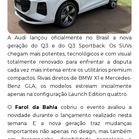
A Audi lançou oficialmente no Brasil a nova
geração do Q3 e do Q3 Sportback. Os SUVs
chegam mais potentes, tecnológicos e com visual
totalmente renovado para enfrentar a disputa
cada vez mais intensa entre os utilitários premium
compactos. Rivais diretos de BMW X1 e Mercedes-
Benz GLA, os modelos estreiam inicialmente
apenas na configuração Launch Edition quattro.
O
Farol da Bahia
cobriu o evento avaliou a
novidade durante o lançamento realizado nesta
semana. E a nova geração traz mudanças
importantes não apenas no design, mas também