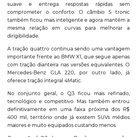
suave e entrega respostas rápidas sem
comprometer o conforto. O câmbio S tronic
também ficou mais inteligente e agora mantém a
mesma relação em curvas para melhorar a
dirigibilidade.
A tração quattro continua sendo uma vantagem
importante frente ao BMW X1, que segue apenas
com tração dianteira nas versões equivalentes. O
Mercedes-Benz GLA 220, por outro lado, já
oferece tração integral 4Matic.
No conjunto geral, o Q3 ficou mais refinado,
tecnológico e competitivo. Mas também entrou
definitivamente em uma faixa próxima dos R$
400 mil, território onde já existem SUVs médios
maiores e muito equipados custando menos.