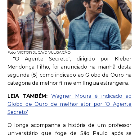
Foto:
VICTOR JUCÁ/DIVULGAÇÃO
"O Agente Secreto", dirigido por Kleber
Mendonça Filho, foi anunciado na manhã desta
segunda (8) como indicado ao Globo de Ouro na
categoria de melhor filme em língua estrangeira.
LEIA TAMBÉM:
Wagner Moura é indicado ao
Globo de Ouro de melhor ator por 'O Agente
Secreto'
O longa acompanha a história de um professor
universitário que foge de São Paulo após se