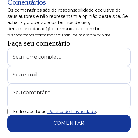
Comentários
Secreto'
Os comentários são de responsabilidade exclusiva de
seus autores e não representam a opinião deste site. Se
achar algo que viole os termos de uso,
denuncie:redacao@fbcomunicacao.com.br
*Os comentários podem levar até 1 minutos para serem exibidos
Faça seu comentário
Eu li e aceito as
Política de Privacidade
.
COMENTAR