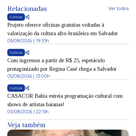
Relacionadas
Ver todos
Cultura
Projeto oferece oficinas gratuitas voltadas à
valorização da cultura afro-brasileira em Salvador
05/08/2026 | 19:10h
Cultura
Com ingressos a partir de R$ 25, espetáculo
protagonizado por Regina Casé chega a Salvador
05/08/2026 | 13:00h
Cultura
CASACOR Bahia estreia programação cultural com
shows de artistas baianas!
03/08/2026 | 22:15h
Veja também