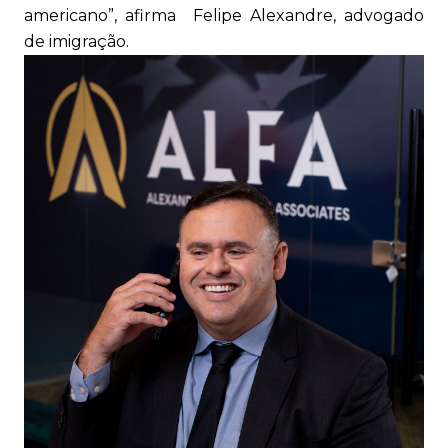
americano”, afirma Felipe Alexandre, advogado
de imigração.