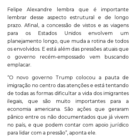
Felipe Alexandre lembra que é importante
lembrar desse aspecto estrutural e de longo
prazo. Afinal, a concessão de vistos e as viagens
para os Estados Unidos envolvem um
planejamento longo, que muda a rotina de todos
os envolvidos. E está além das pressões atuais que
o governo recém-empossado vem buscando
emplacar.
“O novo governo Trump colocou a pauta de
imigração no centro das atenções e está tentando
de todas as formas dificultar a vida dos imigrantes
ilegais, que são muito importantes para a
economia americana. São ações que geraram
pânico entre os não documentados que já vivem
no país, e que podem contar com apoio jurídico
para lidar com a pressão”, aponta ele.