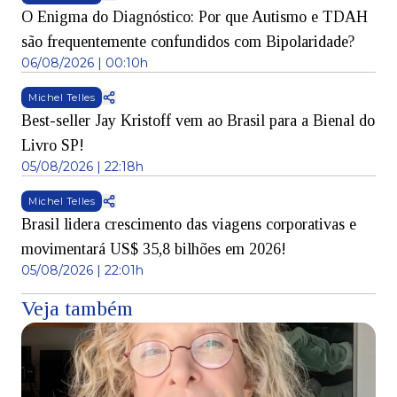
O Enigma do Diagnóstico: Por que Autismo e TDAH
são frequentemente confundidos com Bipolaridade?
06/08/2026 | 00:10h
Michel Telles
Best-seller Jay Kristoff vem ao Brasil para a Bienal do
Livro SP!
05/08/2026 | 22:18h
Michel Telles
Brasil lidera crescimento das viagens corporativas e
movimentará US$ 35,8 bilhões em 2026!
05/08/2026 | 22:01h
Veja também