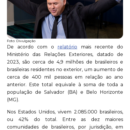
Foto:
Divulgação
De acordo com o
relatório
mais recente do
Ministério das Relações Exteriores, datado de
2023, são cerca de 4,9 milhões de brasileiros e
brasileiras residentes no exterior, um aumento de
cerca de 400 mil pessoas em relação ao ano
anterior. Este total equivale à soma de toda a
população de Salvador (BA) e Belo Horizonte
(MG).
Nos Estados Unidos, vivem 2.085.000 brasileiros,
ou 42% do total. Entre as dez maiores
comunidades de brasileiros, por jurisdição, em