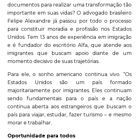
documentos para realizar uma transformação tão
importante em suas vidas? O advogado brasileiro
Felipe Alexandre já passou por todo o processo
para constituir moradia e profissão nos Estados
Unidos. Tem 13 anos de experiência em imigração
e é fundador do escritório Alfa, que atende aos
imigrantes que buscam apoio diante de um
momento decisivo de suas trajetórias.
Para ele, o sonho americano continua vivo. “Os
Estados Unidos são um país formado
majoritariamente por imigrantes. Eles continuam
sendo fundamentais para o país e a nação
continua aberta aos estrangeiros que buscam o
país para viajar, estudar, fazer turismo – e mesmo
morar e trabalhar.
Oportunidade para todos