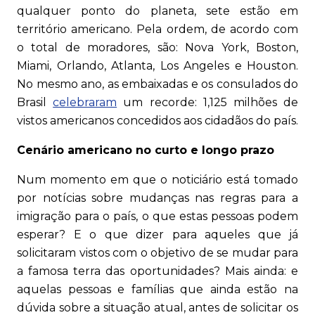
qualquer ponto do planeta, sete estão em
território americano. Pela ordem, de acordo com
o total de moradores, são: Nova York, Boston,
Miami, Orlando, Atlanta, Los Angeles e Houston.
No mesmo ano, as embaixadas e os consulados do
Brasil
celebraram
um recorde: 1,125 milhões de
vistos americanos concedidos aos cidadãos do país.
Cenário americano no curto e longo prazo
Num momento em que o noticiário está tomado
por notícias sobre mudanças nas regras para a
imigração para o país, o que estas pessoas podem
esperar? E o que dizer para aqueles que já
solicitaram vistos com o objetivo de se mudar para
a famosa terra das oportunidades? Mais ainda: e
aquelas pessoas e famílias que ainda estão na
dúvida sobre a situação atual, antes de solicitar os