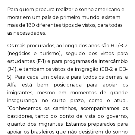
Para quem procura realizar o sonho americano e
morar em um país de primeiro mundo, existem
mais de 180 diferentes tipos de vistos, para todas
as necessidades.
Os mais procurados, ao longo dos anos, são B-1/B-2
(negócios e turismo), seguido dos vistos para
estudantes (F-1) e para programas de intercâmbio
(J-1), e também os vistos de imigração (EB-2 e EB-
5). Para cada um deles, e para todos os demais, a
Alfa está bem posicionada para apoiar os
imigrantes, mesmo em momentos de grande
insegurança no curto prazo, como o atual.
“Conhecemos os caminhos, acompanhamos os
bastidores, tanto do ponto de vista do governo,
quanto dos imigrantes. Estamos preparados para
apoiar os brasileiros que não desistirem do sonho