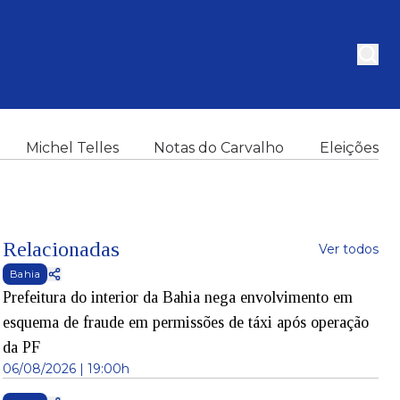
Michel Telles
Notas do Carvalho
Eleições
Relacionadas
Ver todos
Bahia
Prefeitura do interior da Bahia nega envolvimento em
esquema de fraude em permissões de táxi após operação
da PF
06/08/2026 | 19:00h