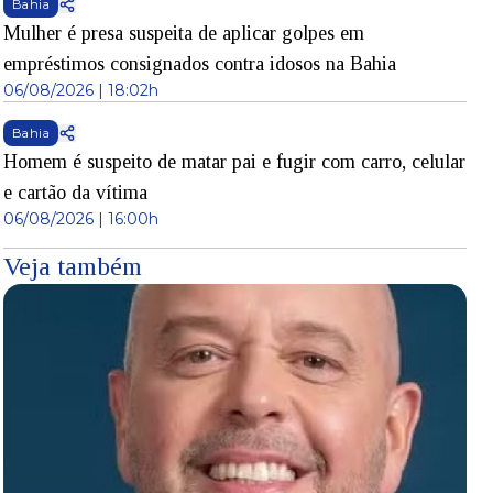
Bahia
Mulher é presa suspeita de aplicar golpes em
empréstimos consignados contra idosos na Bahia
06/08/2026 | 18:02h
Bahia
Homem é suspeito de matar pai e fugir com carro, celular
e cartão da vítima
06/08/2026 | 16:00h
Veja também