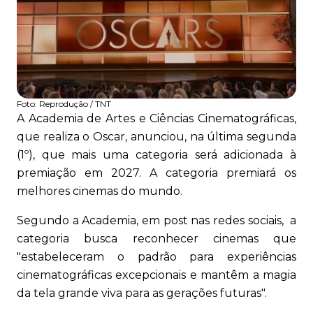
Foto:
Reprodução / TNT
A Academia de Artes e Ciências Cinematográficas,
que realiza o Oscar, anunciou, na última segunda
(1º), que mais uma categoria será adicionada à
premiação em 2027. A categoria premiará os
melhores cinemas do mundo.
Segundo a Academia, em post nas redes sociais, a
categoria busca reconhecer cinemas que
"estabeleceram o padrão para experiências
cinematográficas excepcionais e mantêm a magia
da tela grande viva para as gerações futuras".