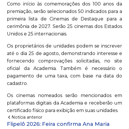
Como início às comemorações dos 100 anos da
premiação, serão selecionados 50 indicados para a
primeira lista de Cinemas de Destaque para a
cerimônia de 2027. Serão 25 cinemas dos Estados
Unidos e 25 internacionais.
Os proprietários de unidades podem se inscrever
até o dia 25 de agosto, demonstrando interesse e
fornecendo comprovações solicitadas, no site
oficial da Academia. Também é necessário o
pagamento de uma taxa, com base na data do
cadastro.
Os cinemas nomeados serão mencionados em
plataformas digitais da Academia e receberão um
certificado físico para exibição em suas unidades.
Notícia anterior
Flipelô 2026: Feira confirma Ana Maria