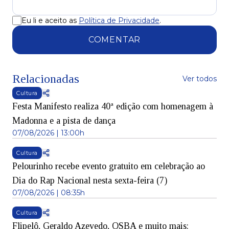
Eu li e aceito as
Política de Privacidade
.
COMENTAR
Relacionadas
Ver todos
Cultura
Festa Manifesto realiza 40ª edição com homenagem à
Madonna e a pista de dança
07/08/2026 | 13:00h
Cultura
Pelourinho recebe evento gratuito em celebração ao
Dia do Rap Nacional nesta sexta-feira (7)
07/08/2026 | 08:35h
Cultura
Flipelô, Geraldo Azevedo, OSBA e muito mais: