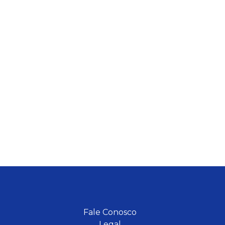
Fale Conosco
Legal