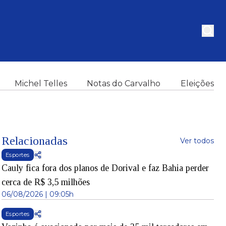
Michel Telles
Notas do Carvalho
Eleições
Relacionadas
Ver todos
Esportes
Cauly fica fora dos planos de Dorival e faz Bahia perder
cerca de R$ 3,5 milhões
06/08/2026 | 09:05h
Esportes