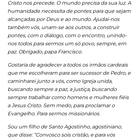
Cristo nos precede. O mundo precisa da sua luz. A
humanidade necessita de pontes para que sejam
alcançadas por Deus e ao mundo. Ajudai-nos
também vós, unam-se aos outros, a construir
pontes, com o diálogo, com o encontro, unindo-
nos todos para sermos um só povo, sempre, em
paz. Obrigado, papa Francisco.
Gostaria de agradecer a todos os irmãos cardeais
que me escolheram para ser sucessor de Pedro, e
caminharei junto a vós, como Igreja unida,
buscando sempre a paz, a justiça, buscando
sempre trabalhar como homens e mulheres fiéis
a Jesus Cristo. Sem medo, para proclamar o
Evangelho. Para sermos missionários.
Sou um filho de Santo Agostinho, agostiniano,
que disse: “Convosco sois cristão, e para vós