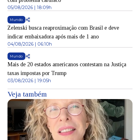
com problema cardíaco
05/08/2026 | 18:09h
Mundo
Zelenski busca reaproximação com Brasil e deve
indicar embaixadora após mais de 1 ano
04/08/2026 | 06:10h
Mundo
Mais de 20 estados americanos contestam na Justiça
taxas impostas por Trump
03/08/2026 | 19:05h
Veja também