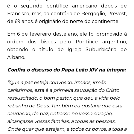
é o segundo pontífice americano depois de
Francisco, mas, ao contrário de Bergoglio, Prevost,
de 69 anos, é originário do norte do continente.
Em 6 de fevereiro deste ano, ele foi promovido à
ordem dos bispos pelo Pontífice argentino,
obtendo o título de Igreja Suburbicária de
Albano.
Confira o discurso do Papa Leão XIV na íntegra:
“Que a paz esteja convosco. Irmãos, irmãs
caríssimos, esta é a primeira saudação do Cristo
ressuscitado, o bom pastor, que deu a vida pelo
rebanho de Deus. Também eu gostaria que esta
saudação, de paz, entrasse no vosso coração,
alcançasse vossas famílias, a todas as pessoas.
Onde quer que estejam, a todos os povos, a toda a