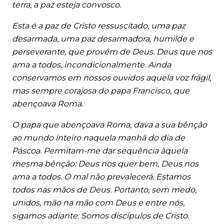
terra, a paz esteja convosco.
Esta é a paz de Cristo ressuscitado, uma paz
desarmada, uma paz desarmadora, humilde e
perseverante, que provém de Deus. Deus que nos
ama a todos, incondicionalmente. Ainda
conservamos em nossos ouvidos aquela voz frágil,
mas sempre corajosa do papa Francisco, que
abençoava Roma.
O papa que abençoava Roma, dava a sua bênção
ao mundo inteiro naquela manhã do dia de
Páscoa. Permitam-me dar sequência àquela
mesma bênção: Deus nos quer bem, Deus nos
ama a todos. O mal não prevalecerá. Estamos
todos nas mãos de Deus. Portanto, sem medo,
unidos, mão na mão com Deus e entre nós,
sigamos adiante. Somos discípulos de Cristo.