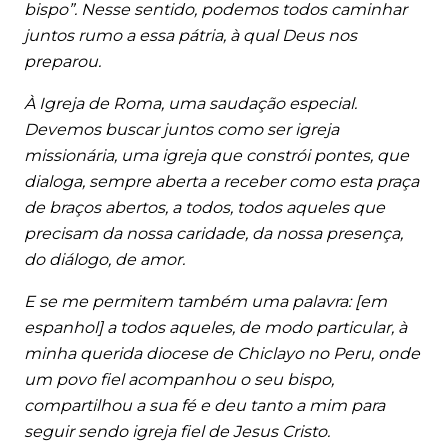
bispo”. Nesse sentido, podemos todos caminhar
juntos rumo a essa pátria, à qual Deus nos
preparou.
À Igreja de Roma, uma saudação especial.
Devemos buscar juntos como ser igreja
missionária, uma igreja que constrói pontes, que
dialoga, sempre aberta a receber como esta praça
de braços abertos, a todos, todos aqueles que
precisam da nossa caridade, da nossa presença,
do diálogo, de amor.
E se me permitem também uma palavra: [em
espanhol] a todos aqueles, de modo particular, à
minha querida diocese de Chiclayo no Peru, onde
um povo fiel acompanhou o seu bispo,
compartilhou a sua fé e deu tanto a mim para
seguir sendo igreja fiel de Jesus Cristo.