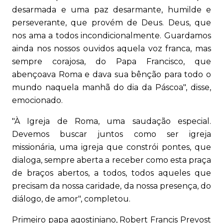
desarmada e uma paz desarmante, humilde e
perseverante, que provém de Deus. Deus, que
nos ama a todos incondicionalmente. Guardamos
ainda nos nossos ouvidos aquela voz franca, mas
sempre corajosa, do Papa Francisco, que
abençoava Roma e dava sua bênção para todo o
mundo naquela manhã do dia da Páscoa", disse,
emocionado.
"À Igreja de Roma, uma saudação especial.
Devemos buscar juntos como ser igreja
missionária, uma igreja que constrói pontes, que
dialoga, sempre aberta a receber como esta praça
de braços abertos, a todos, todos aqueles que
precisam da nossa caridade, da nossa presença, do
diálogo, de amor", completou.
Primeiro papa agostiniano, Robert Francis Prevost