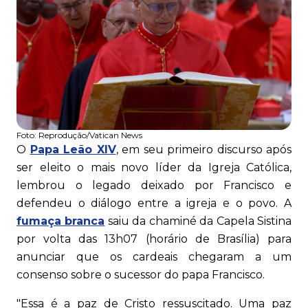
Foto:
Reprodução/Vatican News
O
Papa Leão XIV
, em seu primeiro discurso após
ser eleito o mais novo líder da Igreja Católica,
lembrou o legado deixado por Francisco e
defendeu o diálogo entre a igreja e o povo. A
fumaça branca
saiu da chaminé da Capela Sistina
por volta das 13h07 (horário de Brasília) para
anunciar que os cardeais chegaram a um
consenso sobre o sucessor do papa Francisco.
"Essa é a paz de Cristo ressuscitado. Uma paz