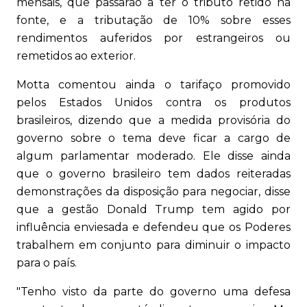
mensais, que passarão a ter o tributo retido na
fonte, e a tributação de 10% sobre esses
rendimentos auferidos por estrangeiros ou
remetidos ao exterior.
Motta comentou ainda o tarifaço promovido
pelos Estados Unidos contra os produtos
brasileiros, dizendo que a medida provisória do
governo sobre o tema deve ficar a cargo de
algum parlamentar moderado. Ele disse ainda
que o governo brasileiro tem dados reiteradas
demonstrações da disposição para negociar, disse
que a gestão Donald Trump tem agido por
influência enviesada e defendeu que os Poderes
trabalhem em conjunto para diminuir o impacto
para o país.
"Tenho visto da parte do governo uma defesa