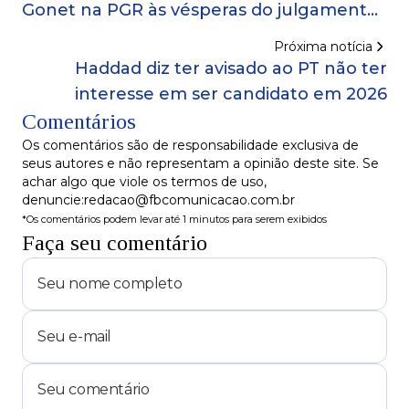
Gonet na PGR às vésperas do julgamento
de Bolsonaro
Próxima notícia
Haddad diz ter avisado ao PT não ter
interesse em ser candidato em 2026
Comentários
Os comentários são de responsabilidade exclusiva de
seus autores e não representam a opinião deste site. Se
achar algo que viole os termos de uso,
denuncie:redacao@fbcomunicacao.com.br
*Os comentários podem levar até 1 minutos para serem exibidos
Faça seu comentário