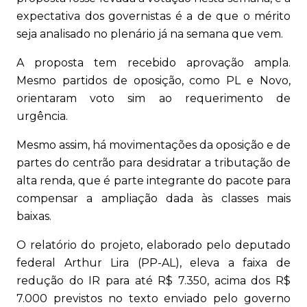
expectativa dos governistas é a de que o mérito
seja analisado no plenário já na semana que vem.
A proposta tem recebido aprovação ampla.
Mesmo partidos de oposição, como PL e Novo,
orientaram voto sim ao requerimento de
urgência.
Mesmo assim, há movimentações da oposição e de
partes do centrão para desidratar a tributação de
alta renda, que é parte integrante do pacote para
compensar a ampliação dada às classes mais
baixas.
O relatório do projeto, elaborado pelo deputado
federal Arthur Lira (PP-AL), eleva a faixa de
redução do IR para até R$ 7.350, acima dos R$
7.000 previstos no texto enviado pelo governo