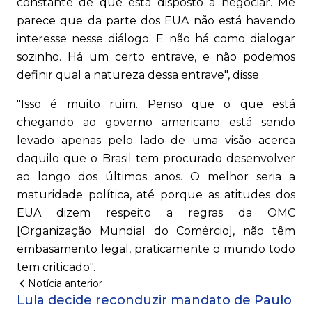
constante de que está disposto a negociar. Me
parece que da parte dos EUA não está havendo
interesse nesse diálogo. E não há como dialogar
sozinho. Há um certo entrave, e não podemos
definir qual a natureza dessa entrave", disse.
"Isso é muito ruim. Penso que o que está
chegando ao governo americano está sendo
levado apenas pelo lado de uma visão acerca
daquilo que o Brasil tem procurado desenvolver
ao longo dos últimos anos. O melhor seria a
maturidade política, até porque as atitudes dos
EUA dizem respeito a regras da OMC
[Organização Mundial do Comércio], não têm
embasamento legal, praticamente o mundo todo
tem criticado".
Notícia anterior
Lula decide reconduzir mandato de Paulo