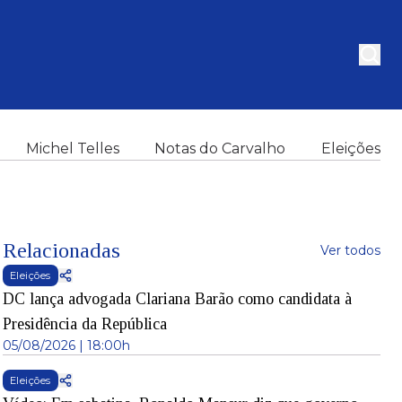
Michel Telles
Notas do Carvalho
Eleições
Relacionadas
Ver todos
Eleições
DC lança advogada Clariana Barão como candidata à
Presidência da República
05/08/2026 | 18:00h
Eleições