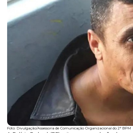
Foto:
Divulgação/Assessoria de Comunicação Organizacional do 2° BPM