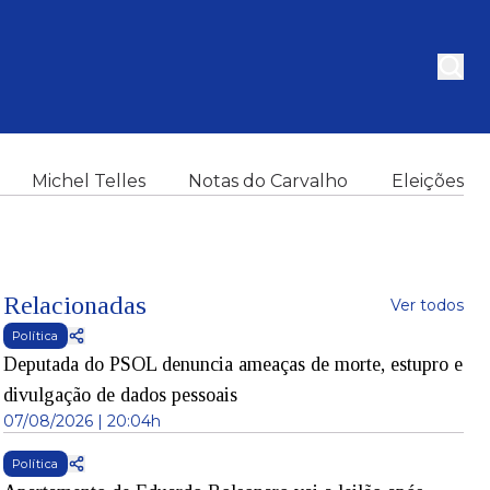
Michel Telles
Notas do Carvalho
Eleições
Relacionadas
Ver todos
Política
Deputada do PSOL denuncia ameaças de morte, estupro e
divulgação de dados pessoais
07/08/2026 | 20:04h
Política