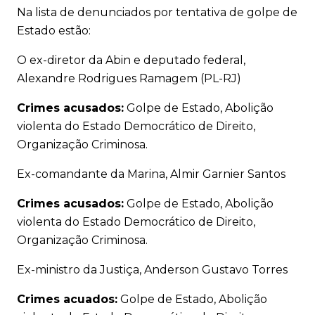
Na lista de denunciados por tentativa de golpe de
Estado estão:
O ex-diretor da Abin e deputado federal,
Alexandre Rodrigues Ramagem (PL-RJ)
Crimes acusados:
Golpe de Estado, Abolição
violenta do Estado Democrático de Direito,
Organização Criminosa.
Ex-comandante da Marina, Almir Garnier Santos
Crimes acusados:
Golpe de Estado, Abolição
violenta do Estado Democrático de Direito,
Organização Criminosa.
Ex-ministro da Justiça, Anderson Gustavo Torres
Crimes acuados:
Golpe de Estado, Abolição