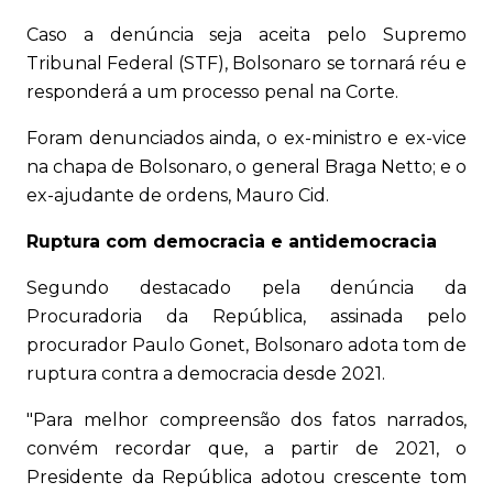
Caso a denúncia seja aceita pelo Supremo
Tribunal Federal (STF), Bolsonaro se tornará réu e
responderá a um processo penal na Corte.
Foram denunciados ainda, o ex-ministro e ex-vice
na chapa de Bolsonaro, o general Braga Netto; e o
ex-ajudante de ordens, Mauro Cid.
Ruptura com democracia e antidemocracia
Segundo destacado pela denúncia da
Procuradoria da República, assinada pelo
procurador Paulo Gonet, Bolsonaro adota tom de
ruptura contra a democracia desde 2021.
"Para melhor compreensão dos fatos narrados,
convém recordar que, a partir de 2021, o
Presidente da República adotou crescente tom