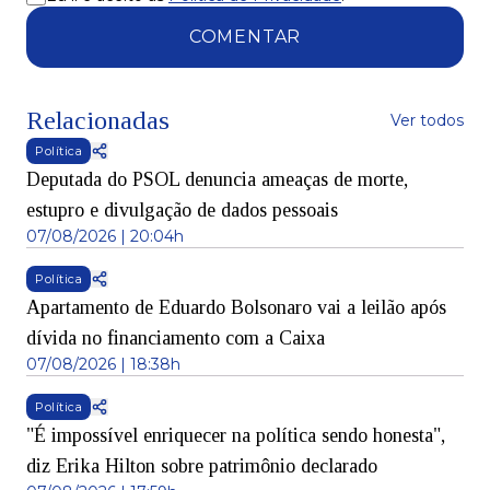
COMENTAR
Relacionadas
Ver todos
Política
Deputada do PSOL denuncia ameaças de morte,
estupro e divulgação de dados pessoais
07/08/2026 | 20:04h
Política
Apartamento de Eduardo Bolsonaro vai a leilão após
dívida no financiamento com a Caixa
07/08/2026 | 18:38h
Política
"É impossível enriquecer na política sendo honesta",
diz Erika Hilton sobre patrimônio declarado