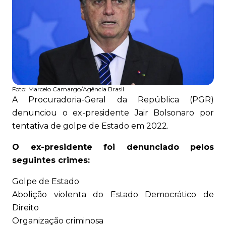
Foto:
Marcelo Camargo/Agência Brasil
A Procuradoria-Geral da República (PGR)
denunciou o ex-presidente Jair Bolsonaro por
tentativa de golpe de Estado em 2022.
O ex-presidente foi denunciado pelos
seguintes crimes:
Golpe de Estado
Abolição violenta do Estado Democrático de
Direito
Organização criminosa