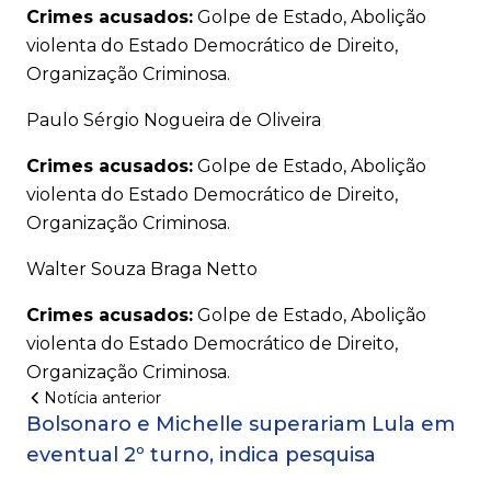
Crimes acusados:
Golpe de Estado, Abolição
violenta do Estado Democrático de Direito,
Organização Criminosa.
Paulo Sérgio Nogueira de Oliveira
Crimes acusados:
Golpe de Estado, Abolição
violenta do Estado Democrático de Direito,
Organização Criminosa.
Walter Souza Braga Netto
Crimes acusados:
Golpe de Estado, Abolição
violenta do Estado Democrático de Direito,
Organização Criminosa.
Notícia anterior
Bolsonaro e Michelle superariam Lula em
eventual 2º turno, indica pesquisa