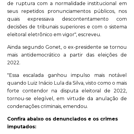
de ruptura com a normalidade institucional em
seus repetidos pronunciamentos públicos, nos
quais expressava descontentamento com
decisões de tribunais superiores e com o sistema
eleitoral eletrônico em vigor", escreveu.
Ainda segundo Gonet, o ex-presidente se tornou
mais antidemocrático a partir das eleições de
2022.
"Essa escalada ganhou impulso mais notável
quando Luiz Inácio Lula da Silva, visto como o mais
forte contendor na disputa eleitoral de 2022,
tornou-se elegível, em virtude da anulação de
condenações criminais, emendou.
Confira abaixo os denunciados e os crimes
imputados: