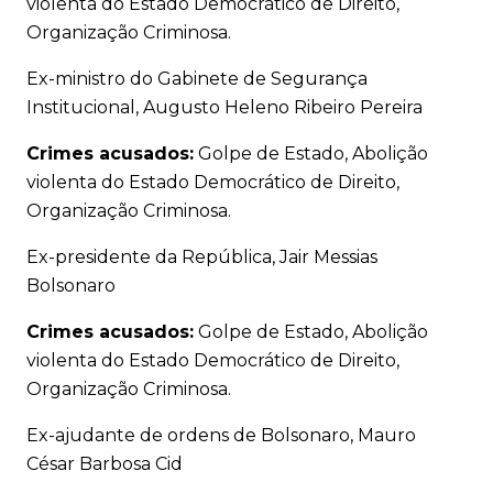
violenta do Estado Democrático de Direito,
Organização Criminosa.
Ex-ministro do Gabinete de Segurança
Institucional, Augusto Heleno Ribeiro Pereira
Crimes acusados:
Golpe de Estado, Abolição
violenta do Estado Democrático de Direito,
Organização Criminosa.
Ex-presidente da República, Jair Messias
Bolsonaro
Crimes acusados:
Golpe de Estado, Abolição
violenta do Estado Democrático de Direito,
Organização Criminosa.
Ex-ajudante de ordens de Bolsonaro, Mauro
César Barbosa Cid