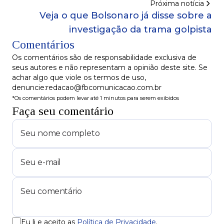
Próxima notícia
Veja o que Bolsonaro já disse sobre a
investigação da trama golpista
Comentários
Os comentários são de responsabilidade exclusiva de
seus autores e não representam a opinião deste site. Se
achar algo que viole os termos de uso,
denuncie:redacao@fbcomunicacao.com.br
*Os comentários podem levar até 1 minutos para serem exibidos
Faça seu comentário
Eu li e aceito as
Política de Privacidade
.