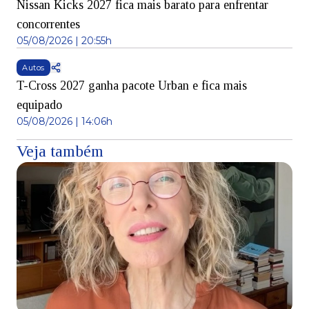
Nissan Kicks 2027 fica mais barato para enfrentar
concorrentes
05/08/2026 | 20:55h
Autos
T-Cross 2027 ganha pacote Urban e fica mais
equipado
05/08/2026 | 14:06h
Veja também