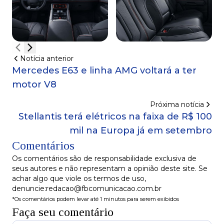
Notícia anterior
Mercedes E63 e linha AMG voltará a ter
motor V8
Próxima notícia
Stellantis terá elétricos na faixa de R$ 100
mil na Europa já em setembro
Comentários
Os comentários são de responsabilidade exclusiva de
seus autores e não representam a opinião deste site. Se
achar algo que viole os termos de uso,
denuncie:redacao@fbcomunicacao.com.br
*Os comentários podem levar até 1 minutos para serem exibidos
Faça seu comentário