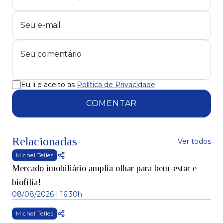
Eu li e aceito as
Política de Privacidade
.
COMENTAR
Relacionadas
Ver todos
Michel Telles
Mercado imobiliário amplia olhar para bem-estar e
biofilia!
08/08/2026 | 16:30h
Michel Telles