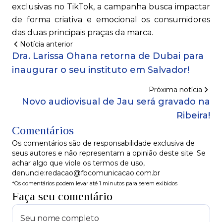
exclusivas no TikTok, a campanha busca impactar
de forma criativa e emocional os consumidores
das duas principais praças da marca.
Notícia anterior
Dra. Larissa Ohana retorna de Dubai para
inaugurar o seu instituto em Salvador!
Próxima notícia
Novo audiovisual de Jau será gravado na
Ribeira!
Comentários
Os comentários são de responsabilidade exclusiva de
seus autores e não representam a opinião deste site. Se
achar algo que viole os termos de uso,
denuncie:redacao@fbcomunicacao.com.br
*Os comentários podem levar até 1 minutos para serem exibidos
Faça seu comentário