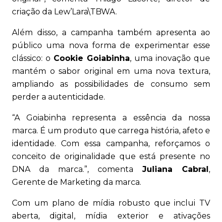
criação da Lew’Lara\TBWA.
Além disso, a campanha também apresenta ao
público uma nova forma de experimentar esse
clássico: o
Cookie Goiabinha
, uma inovação que
mantém o sabor original em uma nova textura,
ampliando as possibilidades de consumo sem
perder a autenticidade.
“A Goiabinha representa a essência da nossa
marca. É um produto que carrega história, afeto e
identidade. Com essa campanha, reforçamos o
conceito de originalidade que está presente no
DNA da marca.”, comenta
Juliana Cabral
,
Gerente de Marketing da marca.
Com um plano de mídia robusto que inclui TV
aberta, digital, mídia exterior e ativações