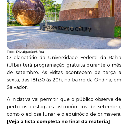
Foto:
Divulgação/Ufba
O planetário da Universidade Federal da Bahia
(Ufba) terá programação gratuita durante o mês
de setembro. As visitas acontecem de terça a
sexta, das 18h30 às 20h, no bairro da Ondina, em
Salvador.
A iniciativa vai permitir que o público observe de
perto os destaques astronômicos de setembro,
como o eclipse lunar e o equinócio de primavera.
[Veja a lista completa no final da matéria]