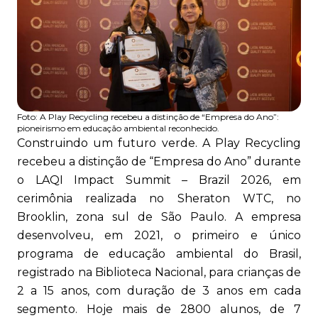
Foto:
A Play Recycling recebeu a distinção de “Empresa do Ano”:
pioneirismo em educação ambiental reconhecido.
Construindo um futuro verde. A Play Recycling
recebeu a distinção de “Empresa do Ano” durante
o LAQI Impact Summit – Brazil 2026, em
cerimônia realizada no Sheraton WTC, no
Brooklin, zona sul de São Paulo. A empresa
desenvolveu, em 2021, o primeiro e único
programa de educação ambiental do Brasil,
registrado na Biblioteca Nacional, para crianças de
2 a 15 anos, com duração de 3 anos em cada
segmento. Hoje mais de 2800 alunos, de 7