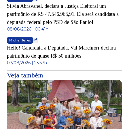
Silvia Abravanel, declara à Justiça Eleitoral um
patrimônio de R$ 47.546.965,91. Ela será candidata a
deputada federal pelo PSD de São Paulo!
08/08/2026 | 00:41h
Michel Telles
Hello! Candidata a Deputada, Val Marchiori declara
patrimônio de quase R$ 50 milhões!
07/08/2026 | 23:57h
Veja também