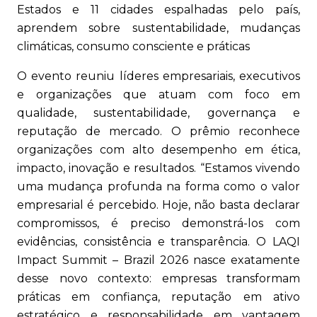
Estados e 11 cidades espalhadas pelo país,
aprendem sobre sustentabilidade, mudanças
climáticas, consumo consciente e práticas
O evento reuniu líderes empresariais, executivos
e organizações que atuam com foco em
qualidade, sustentabilidade, governança e
reputação de mercado. O prêmio reconhece
organizações com alto desempenho em ética,
impacto, inovação e resultados. “Estamos vivendo
uma mudança profunda na forma como o valor
empresarial é percebido. Hoje, não basta declarar
compromissos, é preciso demonstrá-los com
evidências, consistência e transparência. O LAQI
Impact Summit – Brazil 2026 nasce exatamente
desse novo contexto: empresas transformam
práticas em confiança, reputação em ativo
estratégico e responsabilidade em vantagem