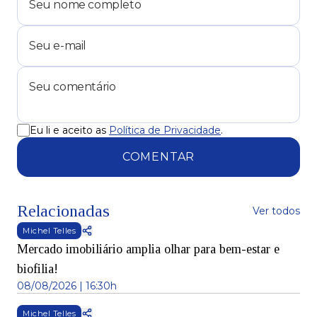
Eu li e aceito as
Política de Privacidade
.
COMENTAR
Relacionadas
Ver todos
Michel Telles
Mercado imobiliário amplia olhar para bem-estar e
biofilia!
08/08/2026 | 16:30h
Michel Telles