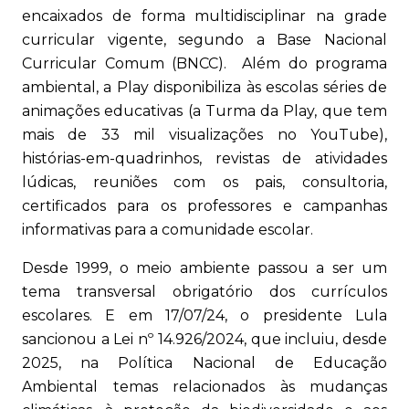
encaixados de forma multidisciplinar na grade
curricular vigente, segundo a Base Nacional
Curricular Comum (BNCC). Além do programa
ambiental, a Play disponibiliza às escolas séries de
animações educativas (a Turma da Play, que tem
mais de 33 mil visualizações no YouTube),
histórias-em-quadrinhos, revistas de atividades
lúdicas, reuniões com os pais, consultoria,
certificados para os professores e campanhas
informativas para a comunidade escolar.
Desde 1999, o meio ambiente passou a ser um
tema transversal obrigatório dos currículos
escolares. E em 17/07/24, o presidente Lula
sancionou a Lei nº 14.926/2024, que incluiu, desde
2025, na Política Nacional de Educação
Ambiental temas relacionados às mudanças