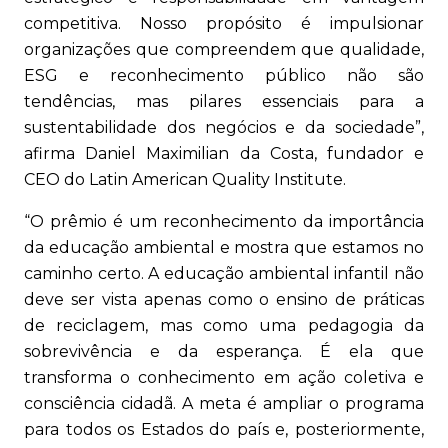
competitiva. Nosso propósito é impulsionar
organizações que compreendem que qualidade,
ESG e reconhecimento público não são
tendências, mas pilares essenciais para a
sustentabilidade dos negócios e da sociedade”,
afirma Daniel Maximilian da Costa, fundador e
CEO do Latin American Quality Institute.
“O prêmio é um reconhecimento da importância
da educação ambiental e mostra que estamos no
caminho certo. A educação ambiental infantil não
deve ser vista apenas como o ensino de práticas
de reciclagem, mas como uma pedagogia da
sobrevivência e da esperança. É ela que
transforma o conhecimento em ação coletiva e
consciência cidadã. A meta é ampliar o programa
para todos os Estados do país e, posteriormente,