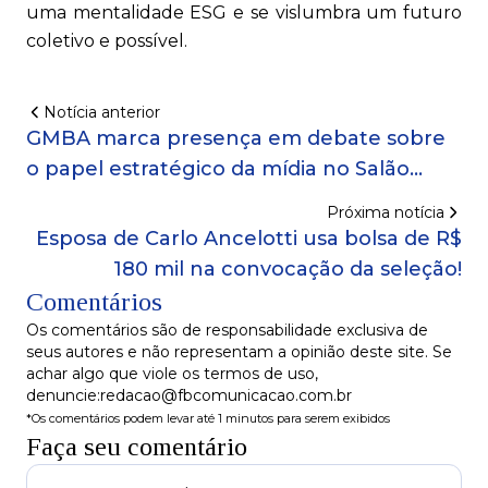
uma mentalidade ESG e se vislumbra um futuro
coletivo e possível.
Notícia anterior
GMBA marca presença em debate sobre
o papel estratégico da mídia no Salão
Imobiliário da Bahia!
Próxima notícia
Esposa de Carlo Ancelotti usa bolsa de R$
180 mil na convocação da seleção!
Comentários
Os comentários são de responsabilidade exclusiva de
seus autores e não representam a opinião deste site. Se
achar algo que viole os termos de uso,
denuncie:redacao@fbcomunicacao.com.br
*Os comentários podem levar até 1 minutos para serem exibidos
Faça seu comentário