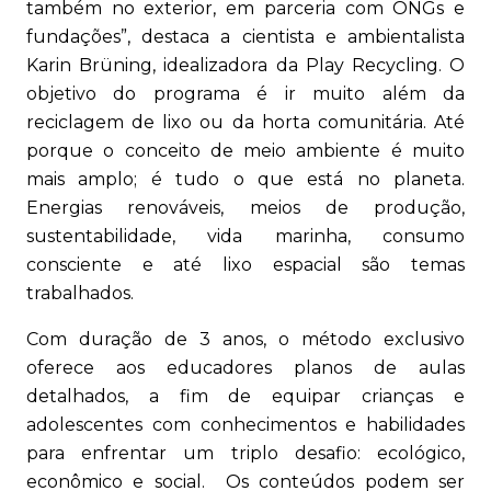
também no exterior, em parceria com ONGs e
fundações”, destaca a cientista e ambientalista
Karin Brüning, idealizadora da Play Recycling. O
objetivo do programa é ir muito além da
reciclagem de lixo ou da horta comunitária. Até
porque o conceito de meio ambiente é muito
mais amplo; é tudo o que está no planeta.
Energias renováveis, meios de produção,
sustentabilidade, vida marinha, consumo
consciente e até lixo espacial são temas
trabalhados.
Com duração de 3 anos, o método exclusivo
oferece aos educadores planos de aulas
detalhados, a fim de equipar crianças e
adolescentes com conhecimentos e habilidades
para enfrentar um triplo desafio: ecológico,
econômico e social. Os conteúdos podem ser