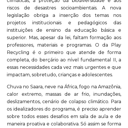
climáticas, à proteção da biodiversidade e aos
riscos de desastres socioambientais. A nova
legislação obriga a inserção dos temas nos
projetos institucionais e pedagógicos das
instituições de ensino da educação básica e
superior. Mas, apesar da lei, faltam formação aos
professores, materiais e programas. O da Play
Recycling é o primeiro que atende de forma
completa, do berçário ao nível fundamental II, a
essas necessidades cada vez mais urgentes e que
impactam, sobretudo, crianças e adolescentes.
Chuva no Saara, neve na África, fogo na Amazônia,
calor extremo, massas de ar frio, inundações,
deslizamentos, cenário de colapso climático. Para
os idealizadores do programa, é preciso aprender
sobre todos esses desafios em sala de aula e de
maneira proativa e colaborativa. Só assim se forma