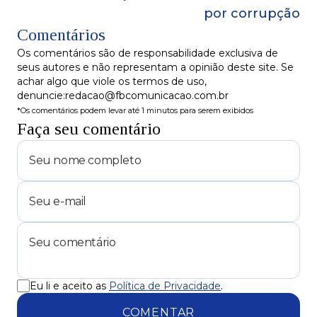
por corrupção
Comentários
Os comentários são de responsabilidade exclusiva de
seus autores e não representam a opinião deste site. Se
achar algo que viole os termos de uso,
denuncie:redacao@fbcomunicacao.com.br
*Os comentários podem levar até 1 minutos para serem exibidos
Faça seu comentário
Eu li e aceito as
Política de Privacidade
.
COMENTAR