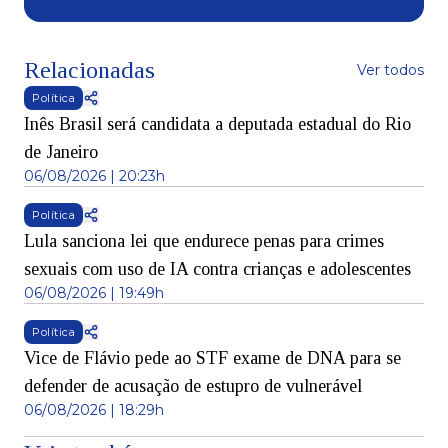
Relacionadas
Ver todos
Política
Inês Brasil será candidata a deputada estadual do Rio
de Janeiro
06/08/2026 | 20:23h
Política
Lula sanciona lei que endurece penas para crimes
sexuais com uso de IA contra crianças e adolescentes
06/08/2026 | 19:49h
Política
Vice de Flávio pede ao STF exame de DNA para se
defender de acusação de estupro de vulnerável
06/08/2026 | 18:29h