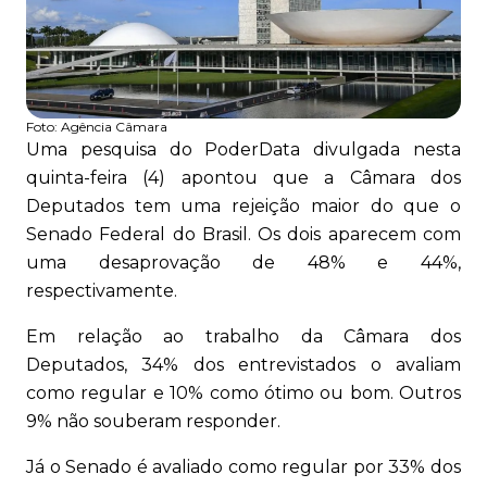
Foto:
Agência Câmara
Uma pesquisa do PoderData divulgada nesta
quinta-feira (4) apontou que a Câmara dos
Deputados tem uma rejeição maior do que o
Senado Federal do Brasil. Os dois aparecem com
uma desaprovação de 48% e 44%,
respectivamente.
Em relação ao trabalho da Câmara dos
Deputados, 34% dos entrevistados o avaliam
como regular e 10% como ótimo ou bom. Outros
9% não souberam responder.
Já o Senado é avaliado como regular por 33% dos