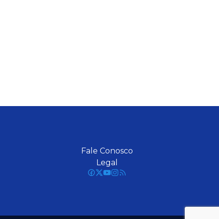
Fale Conosco
Legal