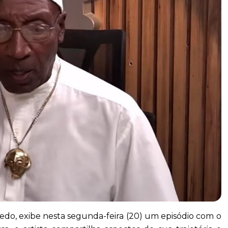
do, exibe nesta segunda-feira (20) um episódio com o