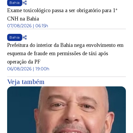
Bahia
Exame toxicológico passa a ser obrigatório para 1ª
CNH na Bahia
07/08/2026 | 06:15h
Bahia
Prefeitura do interior da Bahia nega envolvimento em
esquema de fraude em permissões de táxi após
operação da PF
06/08/2026 | 19:00h
Veja também