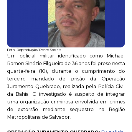
Foto:
Reprodução/ Redes Sociais
Um policial militar identificado como Michael
Ramon Sinézio Filgueira de 36 anos foi preso nesta
quarta-feira (10), durante o cumprimento do
terceiro mandado de prisão da Operação
Juramento Quebrado, realizada pela Polícia Civil
da Bahia. O investigado é suspeito de integrar
uma organização criminosa envolvida em crimes
de extorsão mediante sequestro na Região
Metropolitana de Salvador.