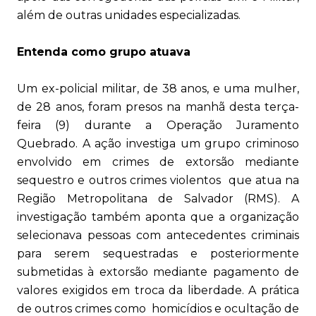
além de outras unidades especializadas.
Entenda como grupo atuava
Um ex-policial militar, de 38 anos, e uma mulher,
de 28 anos, foram presos na manhã desta terça-
feira (9) durante a Operação Juramento
Quebrado. A ação investiga um grupo criminoso
envolvido em crimes de extorsão mediante
sequestro e outros crimes violentos que atua na
Região Metropolitana de Salvador (RMS). A
investigação também aponta que a organização
selecionava pessoas com antecedentes criminais
para serem sequestradas e posteriormente
submetidas à extorsão mediante pagamento de
valores exigidos em troca da liberdade. A prática
de outros crimes como homicídios e ocultação de