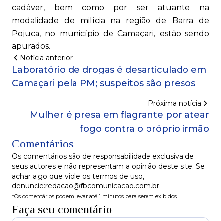
cadáver, bem como por ser atuante na
modalidade de milícia na região de Barra de
Pojuca, no município de Camaçari, estão sendo
apurados.
Notícia anterior
Laboratório de drogas é desarticulado em
Camaçari pela PM; suspeitos são presos
Próxima notícia
Mulher é presa em flagrante por atear
fogo contra o próprio irmão
Comentários
Os comentários são de responsabilidade exclusiva de
seus autores e não representam a opinião deste site. Se
achar algo que viole os termos de uso,
denuncie:redacao@fbcomunicacao.com.br
*Os comentários podem levar até 1 minutos para serem exibidos
Faça seu comentário