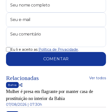
Eu li e aceito as
Política de Privacidade
.
COMENTAR
Relacionadas
Ver todos
Bahia
Mulher é presa em flagrante por manter casa de
prostituição no interior da Bahia
07/08/2026 | 07:30h