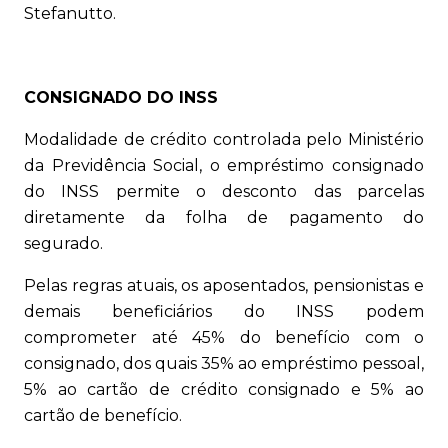
Stefanutto.
CONSIGNADO DO INSS
Modalidade de crédito controlada pelo Ministério
da Previdência Social, o empréstimo consignado
do INSS permite o desconto das parcelas
diretamente da folha de pagamento do
segurado.
Pelas regras atuais, os aposentados, pensionistas e
demais beneficiários do INSS podem
comprometer até 45% do benefício com o
consignado, dos quais 35% ao empréstimo pessoal,
5% ao cartão de crédito consignado e 5% ao
cartão de benefício.