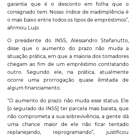
garantia que é o desconto em folha que o
consignado tem. Nosso índice de inadimplência é
o mais baixo entre todos os tipos de empréstimos”,
afirmou Lupi.
O presidente do INSS, Alessandro Stefanutto,
disse que o aumento do prazo não muda a
situação prática, em que a maioria dos tomadores
chegam ao fim de um empréstimo contratando
outro. Segundo ele, na prática, atualmente
ocorre uma prorrogação quase ilimitada de
algum financiamento.
“O aumento do prazo não muda esse status. Ele
[o segurado do INSS] ter parcela mais barata, que
não comprometa a sua sobrevivência, a gente dá
uma chance maior de ele não ficar tentado
replanejando, reprogramando”, justificou