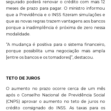
segurado poderá renovar o crédito com mais 12
meses de prazo para pagar. O ministro informou
que a Previdência e o INSS fizeram simulações e
que as novas regras trazem vantagens aos bancos
porque a inadimplência é próxima de zero nessa
modalidade.
“A mudança é positiva para o sistema financeiro,
porque possibilita uma negociação mais ampla
[entre os bancos e os tomadores]”, destacou.
TETO DE JUROS
O aumento no prazo ocorre cerca de um mês
após o Conselho Nacional de Previdência Social
(CNPS) aprovar o aumento no teto de juros no
crédito consignado do INSS. As taxas para os