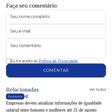
Faça seu comentário
Eu li e aceito as
Política de Privacidade
.
COMENTAR
Relacionadas
Ver todos
Economia
Empresas devem atualizar informações de igualdade
salarial entre homens e mulheres até 31 de agosto