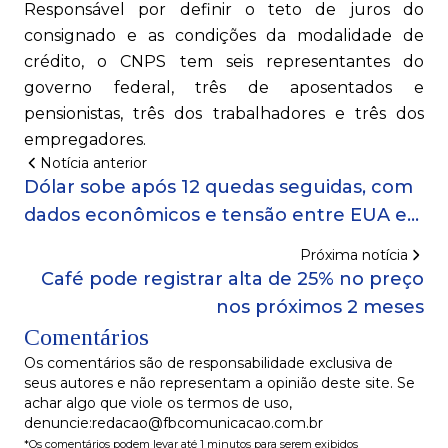
Responsável por definir o teto de juros do
consignado e as condições da modalidade de
crédito, o CNPS tem seis representantes do
governo federal, três de aposentados e
pensionistas, três dos trabalhadores e três dos
empregadores.
Notícia anterior
Dólar sobe após 12 quedas seguidas, com
dados econômicos e tensão entre EUA e
China no radar
Próxima notícia
Café pode registrar alta de 25% no preço
nos próximos 2 meses
Comentários
Os comentários são de responsabilidade exclusiva de
seus autores e não representam a opinião deste site. Se
achar algo que viole os termos de uso,
denuncie:redacao@fbcomunicacao.com.br
*Os comentários podem levar até 1 minutos para serem exibidos