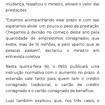
mudança, ressaltou o ministro, aliviará o valor das
prestações.
“Estamos acompanhando esse prazo e com isso
esperamos aliviar um pouco o peso da prestação.
Chegamos à decisão no começo deste ano pela
quantidade de empréstimos consignados que
existe, mais de 16 milhões, e pelo aperto que as
pessoas passam”, declarou o ministro em
entrevista coletiva.
Nesta quinta-feira (6), o INSS publicará uma
instrução normativa com o aumento no prazo. A
extensão vale tanto para quem tem o crédito
consignado tradicional, o cartão de crédito
consignado e o cartão consignado de benefício.
Lupi também explicou que, nos três casos, o