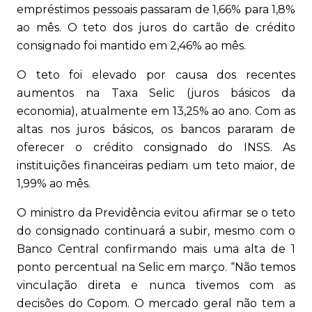
empréstimos pessoais passaram de 1,66% para 1,8%
ao mês. O teto dos juros do cartão de crédito
consignado foi mantido em 2,46% ao mês.
O teto foi elevado por causa dos recentes
aumentos na Taxa Selic (juros básicos da
economia), atualmente em 13,25% ao ano. Com as
altas nos juros básicos, os bancos pararam de
oferecer o crédito consignado do INSS. As
instituições financeiras pediam um teto maior, de
1,99% ao mês.
O ministro da Previdência evitou afirmar se o teto
do consignado continuará a subir, mesmo com o
Banco Central confirmando mais uma alta de 1
ponto percentual na Selic em março. “Não temos
vinculação direta e nunca tivemos com as
decisões do Copom. O mercado geral não tem a