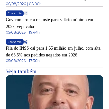
06/08/2026 | 08:00h
Economia
Governo projeta reajuste para salário mínimo em
2027; veja valor
05/08/2026 | 19:44h
Economia
Fila do INSS cai para 1,55 milhão em julho, com alta
de 66,5% nos pedidos negados em 2026
05/08/2026 | 17:30h
Veja também