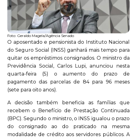
Foto:
Geraldo Magela/Agência Senado
O aposentado e pensionista do Instituto Nacional
do Seguro Social (INSS) ganhará mais tempo para
quitar os empréstimos consignados. O ministro da
Previdência Social, Carlos Lupi, anunciou nesta
quarta-feira (5) o aumento do prazo de
pagamento das parcelas de 84 para 96 meses
(sete para oito anos).
A decisão também beneficia as famílias que
recebem o Benefício de Prestação Continuada
(BPC). Segundo o ministro, o INSS igualou o prazo
do consignado ao do praticado na mesma
modalidade de crédito aos servidores públicos. A