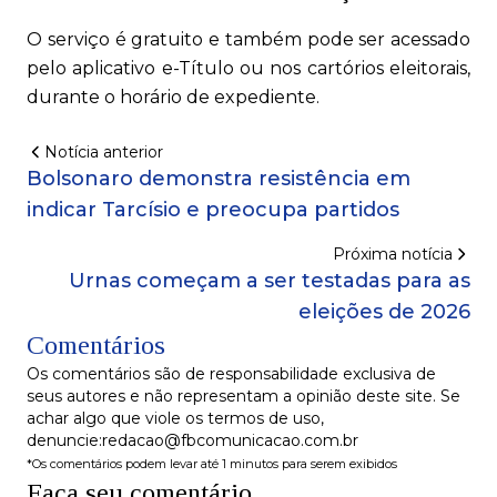
O serviço é gratuito e também pode ser acessado
pelo aplicativo e-Título ou nos cartórios eleitorais,
durante o horário de expediente.
Notícia anterior
Bolsonaro demonstra resistência em
indicar Tarcísio e preocupa partidos
Próxima notícia
Urnas começam a ser testadas para as
eleições de 2026
Comentários
Os comentários são de responsabilidade exclusiva de
seus autores e não representam a opinião deste site. Se
achar algo que viole os termos de uso,
denuncie:redacao@fbcomunicacao.com.br
*Os comentários podem levar até 1 minutos para serem exibidos
Faça seu comentário