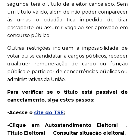
segunda terá o título de eleitor cancelado. Sem
um título válido, além de não poder comparecer
às urnas, o cidadão fica impedido de tirar
passaporte ou assumir vaga ao ser aprovado em
concurso público.
Outras restrições incluem a impossibilidade de
votar ou se candidatar a cargos públicos, receber
qualquer remuneração de cargo ou função
pública e participar de concorrências públicas ou
administrativas da União.
Para verificar se o título está passível de
cancelamento, siga estes passos:
•Acesse o
site do TSE
;
•Clique em Autoatendimento Eleitoral →
Título Eleitoral → Consultar situação eleitoral.