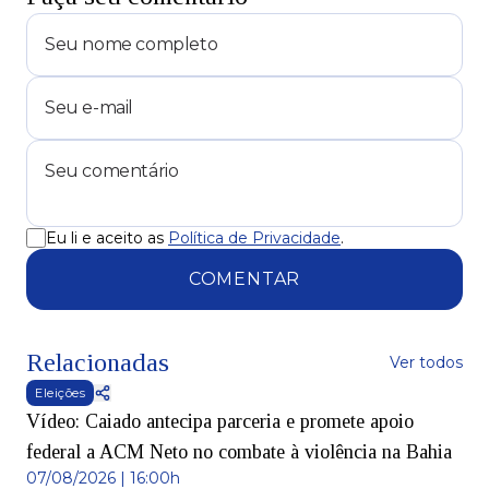
Eu li e aceito as
Política de Privacidade
.
COMENTAR
Relacionadas
Ver todos
Eleições
Vídeo: Caiado antecipa parceria e promete apoio
federal a ACM Neto no combate à violência na Bahia
07/08/2026 | 16:00h