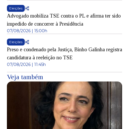
Eleições
Advogado mobiliza TSE contra o PL e afirma ter sido
impedido de concorrer à Presidência
07/08/2026 | 15:00h
Eleições
Preso e condenado pela Justiça, Binho Galinha registra
candidatura à reeleição no TSE
07/08/2026 | 11:45h
Veja também