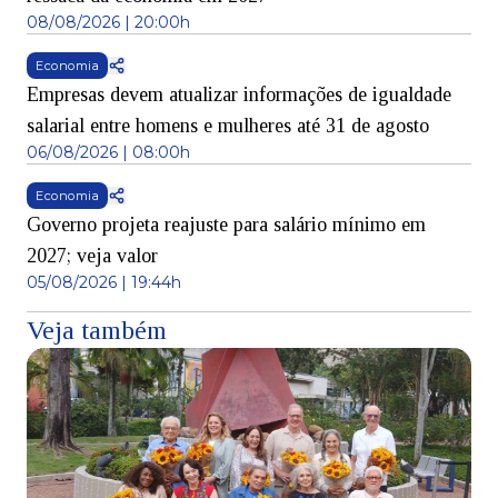
08/08/2026 | 20:00h
Economia
Empresas devem atualizar informações de igualdade
salarial entre homens e mulheres até 31 de agosto
06/08/2026 | 08:00h
Economia
Governo projeta reajuste para salário mínimo em
2027; veja valor
05/08/2026 | 19:44h
Veja também