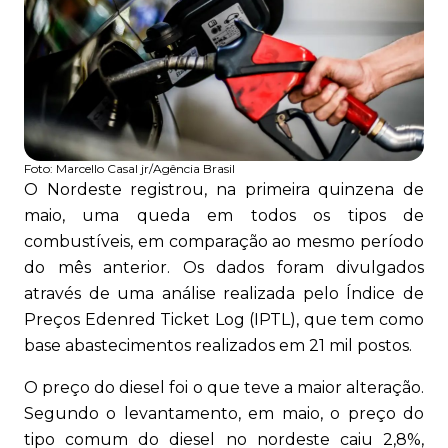
Foto:
Marcello Casal jr/Agência Brasil
O Nordeste registrou, na primeira quinzena de
maio, uma queda em todos os tipos de
combustíveis, em comparação ao mesmo período
do mês anterior. Os dados foram divulgados
através de uma análise realizada pelo Índice de
Preços Edenred Ticket Log (IPTL), que tem como
base abastecimentos realizados em 21 mil postos.
O preço do diesel foi o que teve a maior alteração.
Segundo o levantamento, em maio, o preço do
tipo comum do diesel no nordeste caiu 2,8%,