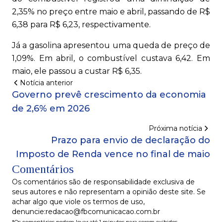
2,35% no preço entre maio e abril, passando de R$
6,38 para R$ 6,23, respectivamente.
Já a gasolina apresentou uma queda de preço de
1,09%. Em abril, o combustível custava 6,42. Em
maio, ele passou a custar R$ 6,35.
Notícia anterior
Governo prevê crescimento da economia
de 2,6% em 2026
Próxima notícia
Prazo para envio de declaração do
Imposto de Renda vence no final de maio
Comentários
Os comentários são de responsabilidade exclusiva de
seus autores e não representam a opinião deste site. Se
achar algo que viole os termos de uso,
denuncie:redacao@fbcomunicacao.com.br