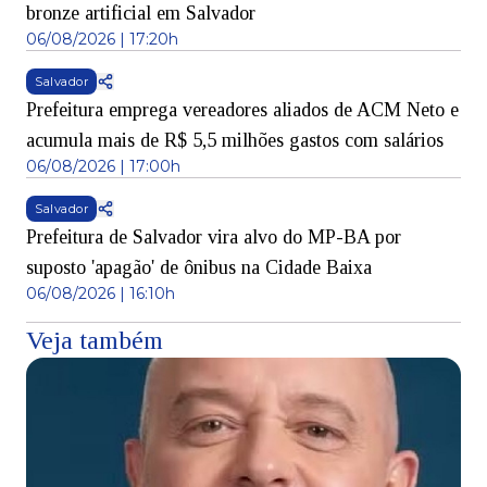
bronze artificial em Salvador
06/08/2026 | 17:20h
Salvador
Prefeitura emprega vereadores aliados de ACM Neto e
acumula mais de R$ 5,5 milhões gastos com salários
06/08/2026 | 17:00h
Salvador
Prefeitura de Salvador vira alvo do MP-BA por
suposto 'apagão' de ônibus na Cidade Baixa
06/08/2026 | 16:10h
Veja também