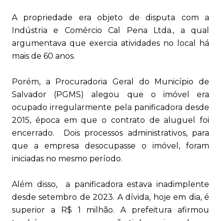
A propriedade era objeto de disputa com a
Indústria e Comércio Cal Pena Ltda., a qual
argumentava que exercia atividades no local há
mais de 60 anos.
Porém, a Procuradoria Geral do Município de
Salvador (PGMS) alegou que o imóvel era
ocupado irregularmente pela panificadora desde
2015, época em que o contrato de aluguel foi
encerrado. Dois processos administrativos, para
que a empresa desocupasse o imóvel, foram
iniciadas no mesmo período.
Além disso, a panificadora estava inadimplente
desde setembro de 2023. A dívida, hoje em dia, é
superior a R$ 1 milhão. A prefeitura afirmou