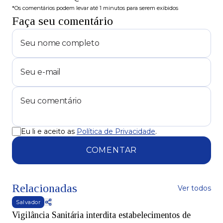
*Os comentários podem levar até 1 minutos para serem exibidos
Faça seu comentário
Eu li e aceito as
Política de Privacidade
.
COMENTAR
Relacionadas
Ver todos
Salvador
Vigilância Sanitária interdita estabelecimentos de