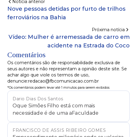
Notícia anterior
Nove pessoas detidas por furto de trilhos
ferroviários na Bahia
Próxima notícia
Vídeo: Mulher é arremessada de carro em
acidente na Estrada do Coco
Comentários
Os comentários são de responsabilidade exclusiva de
seus autores e não representam a opinião deste site. Se
achar algo que viole os termos de uso,
denuncie:redacao@fbcomunicacao.com.br
*Os comentários podem levar até 1 minutos para serem exibidos
Dario Dias Dos Santos
Oque Simões Filho está com mais
necessidade é de uma aFaculdade
FRANCISCO DE ASSIS RIBEIRO GOMES