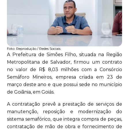
Foto:
Reprodução / Redes Sociais
A Prefeitura de Simões Filho, situada na Região
Metropolitana de Salvador, firmou um contrato
no valor de R$ 8,03 milhões com a Consórcio
Semáforo Mineiros, empresa criada em 23 de
março deste ano e que possui sede no município
de Goiânia, em Goiás.
A contratação prevê a prestação de serviços de
manutenção, reposição e modernização do
sistema semafórico, que integra compra de peças,
contratação de mão de obra e fornecimento de