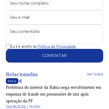
Eu li e aceito as
Política de Privacidade
.
COMENTAR
Relacionadas
Ver todos
Bahia
Prefeitura do interior da Bahia nega envolvimento em
esquema de fraude em permissões de táxi após
operação da PF
06/08/2026 | 19:00h