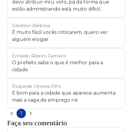
devo atribuir mru voto,.pq da forma que
estão administrando está muito dificil.
Gleidson Barbosa
É muito fácil vocês criticarem, quero ver
alguém elogiar.
Erinaldo Ribeiro Carneiro
O prefeito sabe o que é melhor para a
cidade
Roquede Oliveira Filho
É bom para a cidade que aparece aumenta
mais a vaga de emprego né
1
Faça seu comentário