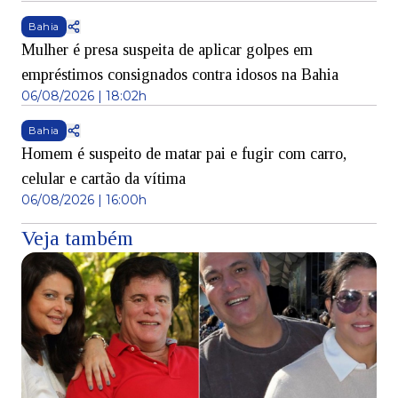
Bahia
Mulher é presa suspeita de aplicar golpes em
empréstimos consignados contra idosos na Bahia
06/08/2026 | 18:02h
Bahia
Homem é suspeito de matar pai e fugir com carro,
celular e cartão da vítima
06/08/2026 | 16:00h
Veja também