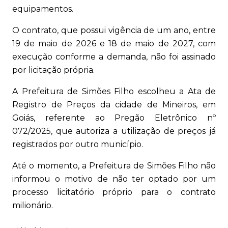
equipamentos.
O contrato, que possui vigência de um ano, entre
19 de maio de 2026 e 18 de maio de 2027, com
execução conforme a demanda, não foi assinado
por licitação própria.
A Prefeitura de Simões Filho escolheu a Ata de
Registro de Preços da cidade de Mineiros, em
Goiás, referente ao Pregão Eletrônico nº
072/2025, que autoriza a utilização de preços já
registrados por outro município.
Até o momento, a Prefeitura de Simões Filho não
informou o motivo de não ter optado por um
processo licitatório próprio para o contrato
milionário.