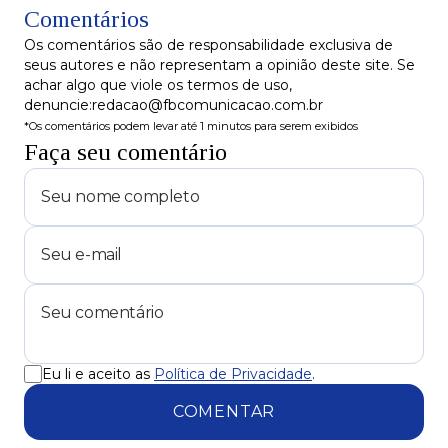
Comentários
Datafolha
Os comentários são de responsabilidade exclusiva de
seus autores e não representam a opinião deste site. Se
achar algo que viole os termos de uso,
denuncie:redacao@fbcomunicacao.com.br
*Os comentários podem levar até 1 minutos para serem exibidos
Faça seu comentário
Eu li e aceito as
Política de Privacidade
.
COMENTAR