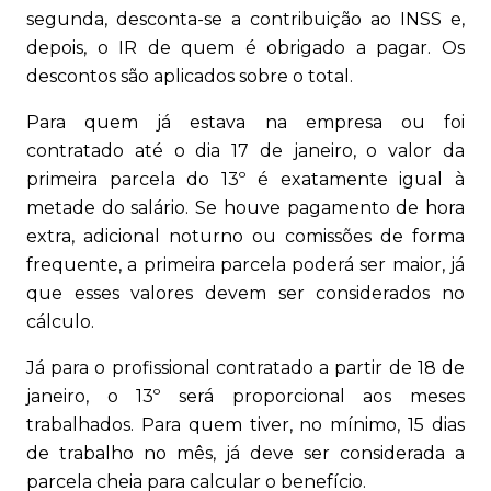
segunda, desconta-se a contribuição ao INSS e,
depois, o IR de quem é obrigado a pagar. Os
descontos são aplicados sobre o total.
Para quem já estava na empresa ou foi
contratado até o dia 17 de janeiro, o valor da
primeira parcela do 13º é exatamente igual à
metade do salário. Se houve pagamento de hora
extra, adicional noturno ou comissões de forma
frequente, a primeira parcela poderá ser maior, já
que esses valores devem ser considerados no
cálculo.
Já para o profissional contratado a partir de 18 de
janeiro, o 13º será proporcional aos meses
trabalhados. Para quem tiver, no mínimo, 15 dias
de trabalho no mês, já deve ser considerada a
parcela cheia para calcular o benefício.