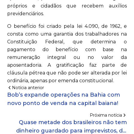
próprios e cidadãos que recebem auxílios
previdenciários.
O benefício foi criado pela lei 4.090, de 1962, e
consta como uma garantia dos trabalhadores na
Constituição Federal, que determina o
pagamento do benefício com base na
remuneração integral ou no valor da
aposentadoria. A gratificação faz parte de
cláusula pétrea que não pode ser alterada por lei
ordinária, apenas por emenda constitucional.
Notícia anterior
Bob’s expande operações na Bahia com
novo ponto de venda na capital baiana!
Próxima notícia
Quase metade dos brasileiros não tem
dinheiro guardado para imprevistos, diz