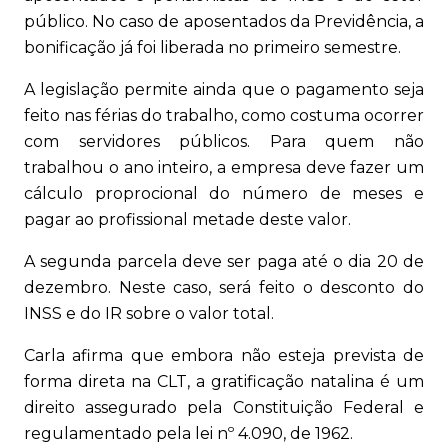
público. No caso de aposentados da Previdência, a
bonificação já foi liberada no primeiro semestre.
A legislação permite ainda que o pagamento seja
feito nas férias do trabalho, como costuma ocorrer
com servidores públicos. Para quem não
trabalhou o ano inteiro, a empresa deve fazer um
cálculo proprocional do número de meses e
pagar ao profissional metade deste valor.
A segunda parcela deve ser paga até o dia 20 de
dezembro. Neste caso, será feito o desconto do
INSS e do IR sobre o valor total.
Carla afirma que embora não esteja prevista de
forma direta na CLT, a gratificação natalina é um
direito assegurado pela Constituição Federal e
regulamentado pela lei nº 4.090, de 1962.