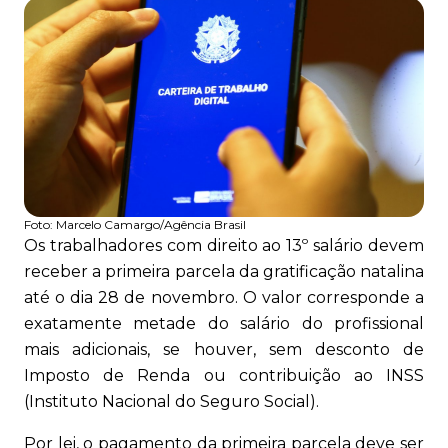
Foto:
Marcelo Camargo/Agência Brasil
Os trabalhadores com direito ao 13º salário devem
receber a primeira parcela da gratificação natalina
até o dia 28 de novembro. O valor corresponde a
exatamente metade do salário do profissional
mais adicionais, se houver, sem desconto de
Imposto de Renda ou contribuição ao INSS
(Instituto Nacional do Seguro Social).
Por lei, o pagamento da primeira parcela deve ser