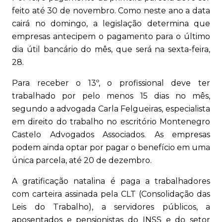
feito até 30 de novembro. Como neste ano a data
cairá no domingo, a legislação determina que
empresas antecipem o pagamento para o último
dia útil bancário do mês, que será na sexta-feira,
28.
Para receber o 13º, o profissional deve ter
trabalhado por pelo menos 15 dias no mês,
segundo a advogada Carla Felgueiras, especialista
em direito do trabalho no escritório Montenegro
Castelo Advogados Associados. As empresas
podem ainda optar por pagar o benefício em uma
única parcela, até 20 de dezembro.
A gratificação natalina é paga a trabalhadores
com carteira assinada pela CLT (Consolidação das
Leis do Trabalho), a servidores públicos, a
aposentados e pensionistas do INSS e do setor