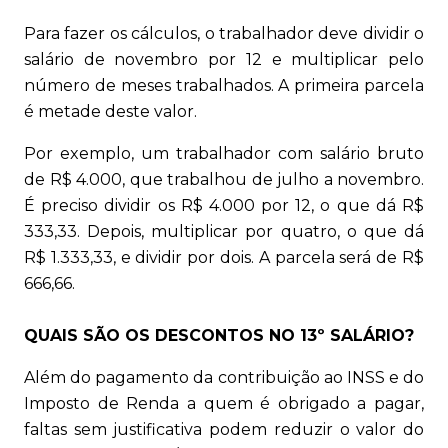
Para fazer os cálculos, o trabalhador deve dividir o
salário de novembro por 12 e multiplicar pelo
número de meses trabalhados. A primeira parcela
é metade deste valor.
Por exemplo, um trabalhador com salário bruto
de R$ 4.000, que trabalhou de julho a novembro.
É preciso dividir os R$ 4.000 por 12, o que dá R$
333,33. Depois, multiplicar por quatro, o que dá
R$ 1.333,33, e dividir por dois. A parcela será de R$
666,66.
QUAIS SÃO OS DESCONTOS NO 13º SALÁRIO?
Além do pagamento da contribuição ao INSS e do
Imposto de Renda a quem é obrigado a pagar,
faltas sem justificativa podem reduzir o valor do