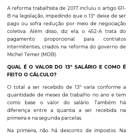
A reforma trabalhista de 2017 incluiu o artigo 611-
B na legislação, impedindo que o 13º deixe de ser
pago ou sofra redução por meio de negociação
coletiva. Além disso, diz ela, o 452-A trata do
pagamento proporcional para contratos
intermitentes, criados na reforma do governo de
Michel Temer (MDB).
QUAL É O VALOR DO 13º SALÁRIO E COMO É
FEITO O CÁLCULO?
O total a ser recebido de 13º varia conforme a
quantidade de meses de trabalho no ano e tem
como base o valor do salário. Também há
diferença entre a quantia a ser recebida na
primeira e na segunda parcelas.
Na primeira, não há desconto de impostos. Na