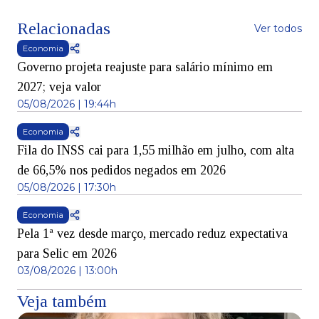
Relacionadas
Ver todos
Economia
Governo projeta reajuste para salário mínimo em
2027; veja valor
05/08/2026 | 19:44h
Economia
Fila do INSS cai para 1,55 milhão em julho, com alta
de 66,5% nos pedidos negados em 2026
05/08/2026 | 17:30h
Economia
Pela 1ª vez desde março, mercado reduz expectativa
para Selic em 2026
03/08/2026 | 13:00h
Veja também