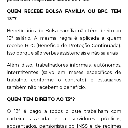
QUEM RECEBE BOLSA FAMÍLIA OU BPC TEM
13º?
Beneficiários do Bolsa Família não têm direito ao
13º salário. A mesma regra é aplicada a quem
recebe BPC (Benefício de Proteção Continuada).
Isso porque são verbas assistenciais e não salariais.
Além disso, trabalhadores informais, autônomos,
intermitentes (salvo em meses específicos de
trabalho, conforme o contrato) e estagiários
também não recebem o benefício.
QUEM TEM DIREITO AO 13º?
O 13º é pago a todos o que trabalham com
carteira assinada e a servidores públicos,
aposentados, pensionistas do INSS e de regimes