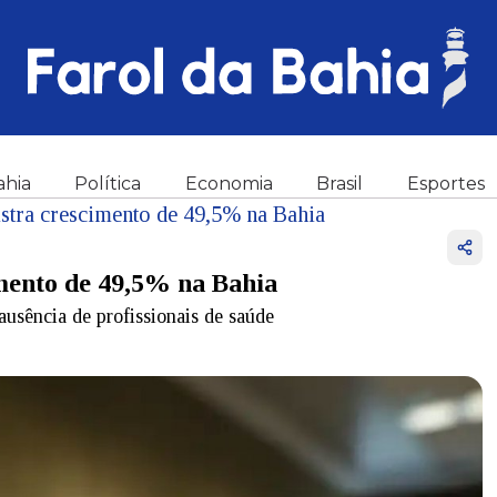
ahia
Política
Economia
Brasil
Esportes
tra crescimento de 49,5% na Bahia
mento de 49,5% na Bahia
ausência de profissionais de saúde