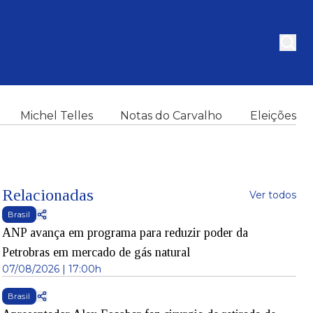
Michel Telles
Notas do Carvalho
Eleições
Relacionadas
Ver todos
Brasil
ANP avança em programa para reduzir poder da
Petrobras em mercado de gás natural
07/08/2026 | 17:00h
Brasil