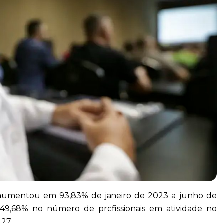
 aumentou em 93,83% de janeiro de 2023 a junho de
 49,68% no número de profissionais em atividade no
127.