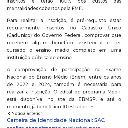
inscritos e terão 100% dos custos das
mensalidades cobertos pela FME.
Para realizar a inscrição, é pré-requisito estar
regularmente inscritos no Cadastro Único
(CadÚnico) do Governo Federal, comprovar que
recebem algum benefício assistencial e ter
cursado o ensino médio completo em uma
instituição pública de ensino.
A comprovação de participação no Exame
Nacional do Ensino Médio (Enem) entre os anos
de 2022 e 2024, também é necessária para
realizar a inscrição. O edital do programa Medi+
está disponível no site da EBMSP, e até o
momento, já beneficiou 10 estudantes.
Notícia anterior
Carteira de Identidade Nacional: SAC