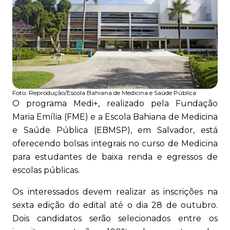
Foto:
Reprodução/Escola Bahiana de Medicina e Saúde Pública
O programa Medi+, realizado pela Fundação
Maria Emília (FME) e a Escola Bahiana de Medicina
e Saúde Pública (EBMSP), em Salvador, está
oferecendo bolsas integrais no curso de Medicina
para estudantes de baixa renda e egressos de
escolas públicas.
Os interessados devem realizar as inscrições na
sexta edição do edital até o dia 28 de outubro.
Dois candidatos serão selecionados entre os