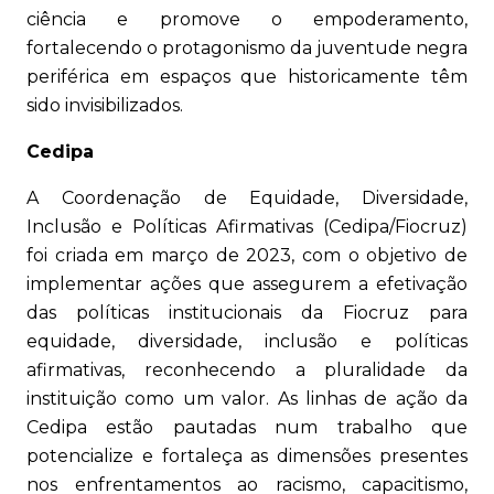
ciência e promove o empoderamento,
fortalecendo o protagonismo da juventude negra
periférica em espaços que historicamente têm
sido invisibilizados.
Cedipa
A Coordenação de Equidade, Diversidade,
Inclusão e Políticas Afirmativas (Cedipa/Fiocruz)
foi criada em março de 2023, com o objetivo de
implementar ações que assegurem a efetivação
das políticas institucionais da Fiocruz para
equidade, diversidade, inclusão e políticas
afirmativas, reconhecendo a pluralidade da
instituição como um valor. As linhas de ação da
Cedipa estão pautadas num trabalho que
potencialize e fortaleça as dimensões presentes
nos enfrentamentos ao racismo, capacitismo,