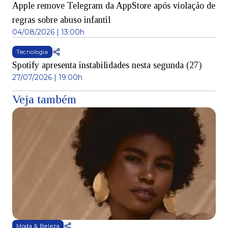
Apple remove Telegram da AppStore após violação de
regras sobre abuso infantil
04/08/2026 | 13:00h
Tecnologia
Spotify apresenta instabilidades nesta segunda (27)
27/07/2026 | 19:00h
Veja também
Moda & Beleza