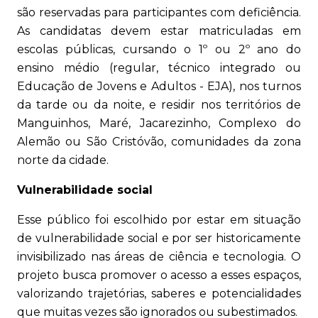
são reservadas para participantes com deficiência.
As candidatas devem estar matriculadas em
escolas públicas, cursando o 1º ou 2º ano do
ensino médio (regular, técnico integrado ou
Educação de Jovens e Adultos - EJA), nos turnos
da tarde ou da noite, e residir nos territórios de
Manguinhos, Maré, Jacarezinho, Complexo do
Alemão ou São Cristóvão, comunidades da zona
norte da cidade.
Vulnerabilidade social
Esse público foi escolhido por estar em situação
de vulnerabilidade social e por ser historicamente
invisibilizado nas áreas de ciência e tecnologia. O
projeto busca promover o acesso a esses espaços,
valorizando trajetórias, saberes e potencialidades
que muitas vezes são ignorados ou subestimados.