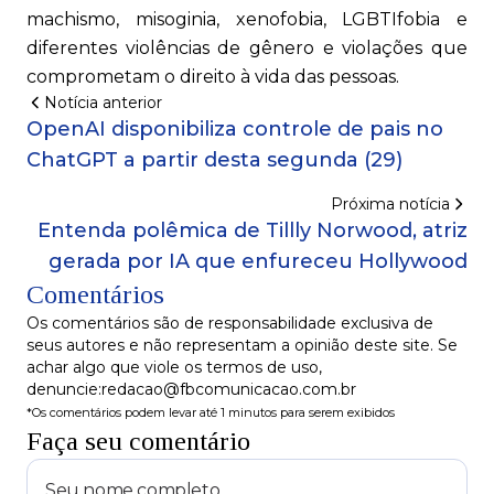
machismo, misoginia, xenofobia, LGBTIfobia e
diferentes violências de gênero e violações que
comprometam o direito à vida das pessoas.
Notícia anterior
OpenAI disponibiliza controle de pais no
ChatGPT a partir desta segunda (29)
Próxima notícia
Entenda polêmica de Tillly Norwood, atriz
gerada por IA que enfureceu Hollywood
Comentários
Os comentários são de responsabilidade exclusiva de
seus autores e não representam a opinião deste site. Se
achar algo que viole os termos de uso,
denuncie:redacao@fbcomunicacao.com.br
*Os comentários podem levar até 1 minutos para serem exibidos
Faça seu comentário