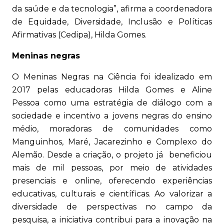
da saúde e da tecnologia”, afirma a coordenadora
de Equidade, Diversidade, Inclusão e Políticas
Afirmativas (Cedipa), Hilda Gomes.
Meninas negras
O Meninas Negras na Ciência foi idealizado em
2017 pelas educadoras Hilda Gomes e Aline
Pessoa como uma estratégia de diálogo com a
sociedade e incentivo a jovens negras do ensino
médio, moradoras de comunidades como
Manguinhos, Maré, Jacarezinho e Complexo do
Alemão. Desde a criação, o projeto já beneficiou
mais de mil pessoas, por meio de atividades
presenciais e online, oferecendo experiências
educativas, culturais e científicas. Ao valorizar a
diversidade de perspectivas no campo da
pesquisa, a iniciativa contribui para a inovação na