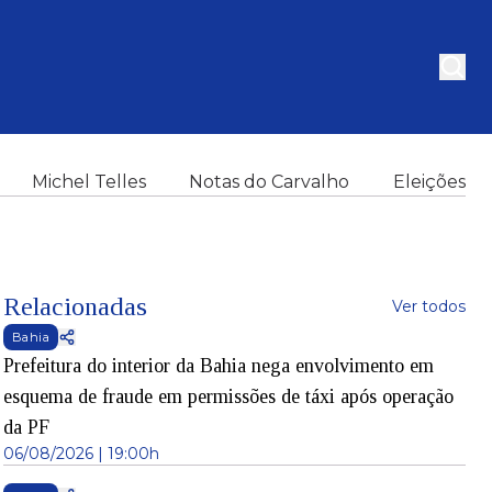
Michel Telles
Notas do Carvalho
Eleições
Relacionadas
Ver todos
Bahia
Prefeitura do interior da Bahia nega envolvimento em
esquema de fraude em permissões de táxi após operação
da PF
06/08/2026 | 19:00h