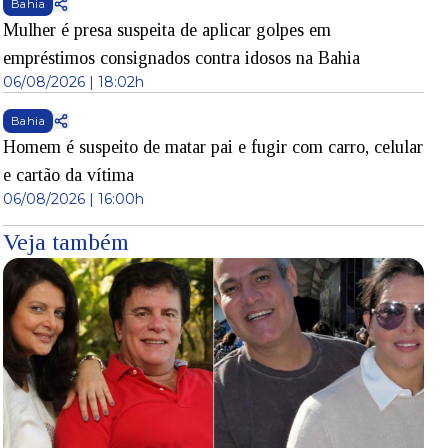
Bahia
Mulher é presa suspeita de aplicar golpes em
empréstimos consignados contra idosos na Bahia
06/08/2026 | 18:02h
Bahia
Homem é suspeito de matar pai e fugir com carro, celular
e cartão da vítima
06/08/2026 | 16:00h
Veja também