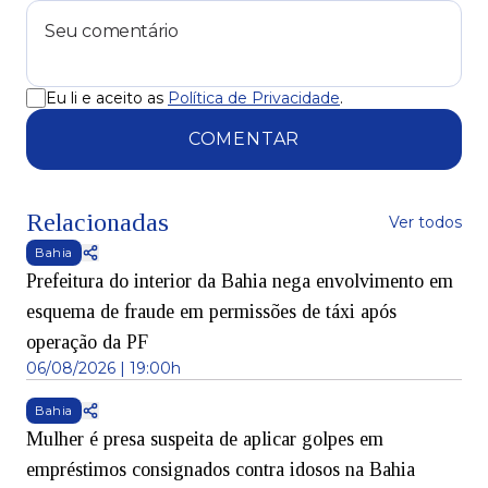
Eu li e aceito as
Política de Privacidade
.
COMENTAR
Relacionadas
Ver todos
Bahia
Prefeitura do interior da Bahia nega envolvimento em
esquema de fraude em permissões de táxi após
operação da PF
06/08/2026 | 19:00h
Bahia
Mulher é presa suspeita de aplicar golpes em
empréstimos consignados contra idosos na Bahia