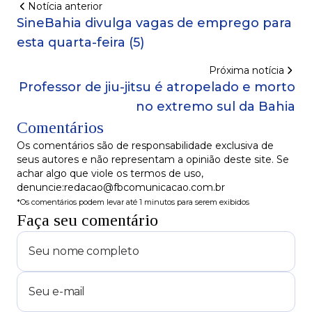
Notícia anterior
SineBahia divulga vagas de emprego para
esta quarta-feira (5)
Próxima notícia
Professor de jiu-jitsu é atropelado e morto
no extremo sul da Bahia
Comentários
Os comentários são de responsabilidade exclusiva de
seus autores e não representam a opinião deste site. Se
achar algo que viole os termos de uso,
denuncie:redacao@fbcomunicacao.com.br
*Os comentários podem levar até 1 minutos para serem exibidos
Faça seu comentário