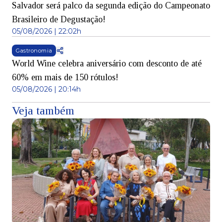
Salvador será palco da segunda edição do Campeonato
Brasileiro de Degustação!
05/08/2026 | 22:02h
Gastronomia
World Wine celebra aniversário com desconto de até
60% em mais de 150 rótulos!
05/08/2026 | 20:14h
Veja também