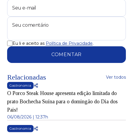
Eu li e aceito as
Política de Privacidade
.
COMENTAR
Relacionadas
Ver todos
Gastronomia
O Porco Steak House apresenta edição limitada do
prato Bochecha Suína para o domingão do Dia dos
Pais!
06/08/2026 | 12:37h
Gastronomia