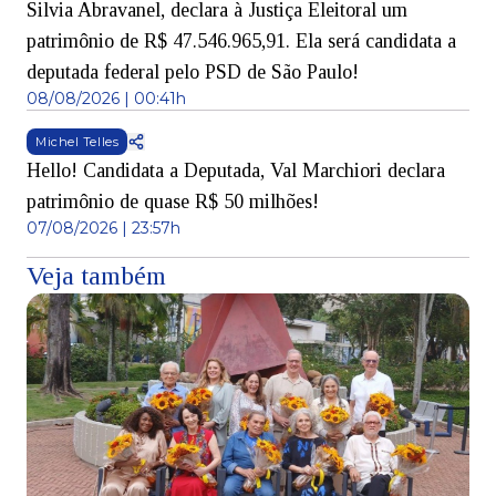
Silvia Abravanel, declara à Justiça Eleitoral um
patrimônio de R$ 47.546.965,91. Ela será candidata a
deputada federal pelo PSD de São Paulo!
08/08/2026 | 00:41h
Michel Telles
Hello! Candidata a Deputada, Val Marchiori declara
patrimônio de quase R$ 50 milhões!
07/08/2026 | 23:57h
Veja também