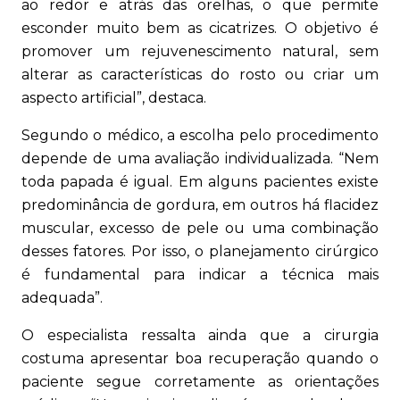
ao redor e atrás das orelhas, o que permite
esconder muito bem as cicatrizes. O objetivo é
promover um rejuvenescimento natural, sem
alterar as características do rosto ou criar um
aspecto artificial”, destaca.
Segundo o médico, a escolha pelo procedimento
depende de uma avaliação individualizada. “Nem
toda papada é igual. Em alguns pacientes existe
predominância de gordura, em outros há flacidez
muscular, excesso de pele ou uma combinação
desses fatores. Por isso, o planejamento cirúrgico
é fundamental para indicar a técnica mais
adequada”.
O especialista ressalta ainda que a cirurgia
costuma apresentar boa recuperação quando o
paciente segue corretamente as orientações