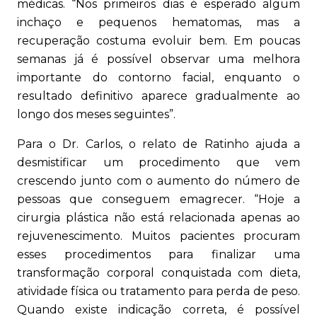
médicas. “Nos primeiros dias é esperado algum
inchaço e pequenos hematomas, mas a
recuperação costuma evoluir bem. Em poucas
semanas já é possível observar uma melhora
importante do contorno facial, enquanto o
resultado definitivo aparece gradualmente ao
longo dos meses seguintes”.
Para o Dr. Carlos, o relato de Ratinho ajuda a
desmistificar um procedimento que vem
crescendo junto com o aumento do número de
pessoas que conseguem emagrecer. “Hoje a
cirurgia plástica não está relacionada apenas ao
rejuvenescimento. Muitos pacientes procuram
esses procedimentos para finalizar uma
transformação corporal conquistada com dieta,
atividade física ou tratamento para perda de peso.
Quando existe indicação correta, é possível