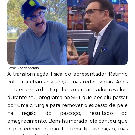
Foto:
Redes sociais
A transformação física do apresentador Ratinho
voltou a chamar atenção nas redes sociais. Após
perder cerca de 16 quilos, o comunicador revelou
durante seu programa no SBT que decidiu passar
por uma cirurgia para remover o excesso de pele
na região do pescoço, resultado do
emagrecimento. Bem-humorado, ele contou que
o procedimento não foi uma lipoaspiração, mas