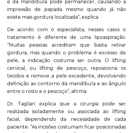
e da mandíbula pode permanecer, causando a
impressão de papada mesmo quando já não
existe mais gordura localizada”, explica.
De acordo com o especialista, nesses casos o
tratamento é diferente de uma lipoaspiração.
“Muitas pessoas acreditam que basta retirar
gordura, mas quando o problema é excesso de
pele, a indicação costuma ser outra. O lifting
cervical, ou lifting de pescoço, reposiciona os
tecidos e remove a pele excedente, devolvendo
definição ao contorno da mandíbula e ao ângulo
entre o rosto e o pescoço”, afirma.
Dr. Tagliari explica que a cirurgia pode ser
realizada isoladamente ou associada ao lifting
facial, dependendo da necessidade de cada
paciente. “As incisões costumam ficar posicionadas