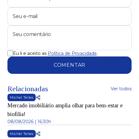
Eu li e aceito as
Política de Privacidade
.
COMENTAR
Relacionadas
Ver todos
Michel Telles
Mercado imobiliário amplia olhar para bem-estar e
biofilia!
08/08/2026 | 16:30h
Michel Telles