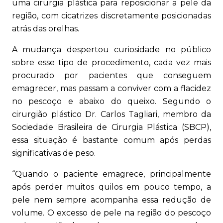
uma cirurgia plástica para reposicionar a pele da
região, com cicatrizes discretamente posicionadas
atrás das orelhas.
A mudança despertou curiosidade no público
sobre esse tipo de procedimento, cada vez mais
procurado por pacientes que conseguem
emagrecer, mas passam a conviver com a flacidez
no pescoço e abaixo do queixo. Segundo o
cirurgião plástico Dr. Carlos Tagliari, membro da
Sociedade Brasileira de Cirurgia Plástica (SBCP),
essa situação é bastante comum após perdas
significativas de peso.
“Quando o paciente emagrece, principalmente
após perder muitos quilos em pouco tempo, a
pele nem sempre acompanha essa redução de
volume. O excesso de pele na região do pescoço