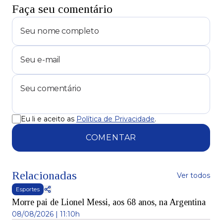
Faça seu comentário
Eu li e aceito as
Política de Privacidade
.
COMENTAR
Relacionadas
Ver todos
Esportes
Morre pai de Lionel Messi, aos 68 anos, na Argentina
08/08/2026 | 11:10h