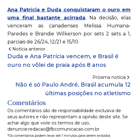
Ana Patrícia e Duda conquistaram o ouro em
uma final bastante acirrada
. Na decisão, elas
venceram as canadenses Melissa Humana-
Paredes e Brandie Wilkerson por sets 2 sets a 1,
parciais de 26/24, 12/21 e 15/10.
Notícia anterior
Duda e Ana Patrícia vencem, e Brasil é
ouro no vôlei de praia após 8 anos
Próxima notícia
Não é só Paulo André, Brasil acumula 12
últimas posições no atletismo
Comentários
Os comentários são de responsabilidade exclusiva de
seus autores e não representam a opinião deste site. Se
achar algo que viole os termos de uso,
denuncie:redacao@fbcomunicacao.com.br
*Os comentários podem levar até 1 minutos para serem exibidos