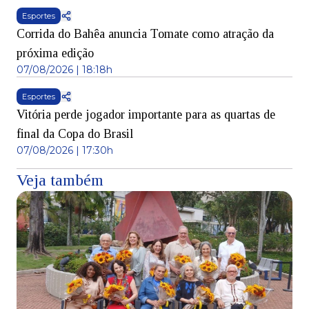
Esportes
Corrida do Bahêa anuncia Tomate como atração da
próxima edição
07/08/2026 | 18:18h
Esportes
Vitória perde jogador importante para as quartas de
final da Copa do Brasil
07/08/2026 | 17:30h
Veja também