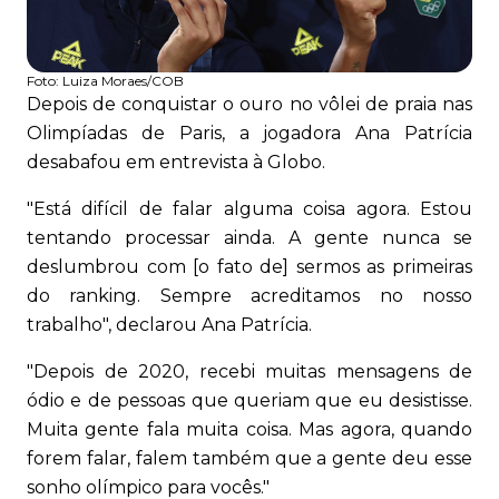
Foto:
Luiza Moraes/COB
Depois de conquistar o ouro no vôlei de praia nas
Olimpíadas de Paris, a jogadora Ana Patrícia
desabafou em entrevista à Globo.
"Está difícil de falar alguma coisa agora. Estou
tentando processar ainda. A gente nunca se
deslumbrou com [o fato de] sermos as primeiras
do ranking. Sempre acreditamos no nosso
trabalho", declarou Ana Patrícia.
"Depois de 2020, recebi muitas mensagens de
ódio e de pessoas que queriam que eu desistisse.
Muita gente fala muita coisa. Mas agora, quando
forem falar, falem também que a gente deu esse
sonho olímpico para vocês."