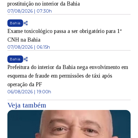
prostituição no interior da Bahia
07/08/2026 | 07:30h
Bahia
Exame toxicológico passa a ser obrigatório para 1ª
CNH na Bahia
07/08/2026 | 06:15h
Bahia
Prefeitura do interior da Bahia nega envolvimento em
esquema de fraude em permissões de táxi após
operação da PF
06/08/2026 | 19:00h
Veja também