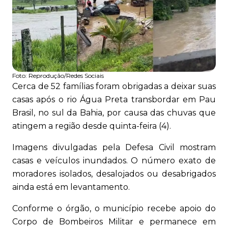
Foto:
Reprodução/Redes Sociais
Cerca de 52 famílias foram obrigadas a deixar suas
casas após o rio Água Preta transbordar em Pau
Brasil, no sul da Bahia, por causa das chuvas que
atingem a região desde quinta-feira (4).
Imagens divulgadas pela Defesa Civil mostram
casas e veículos inundados. O número exato de
moradores isolados, desalojados ou desabrigados
ainda está em levantamento.
Conforme o órgão, o município recebe apoio do
Corpo de Bombeiros Militar e permanece em