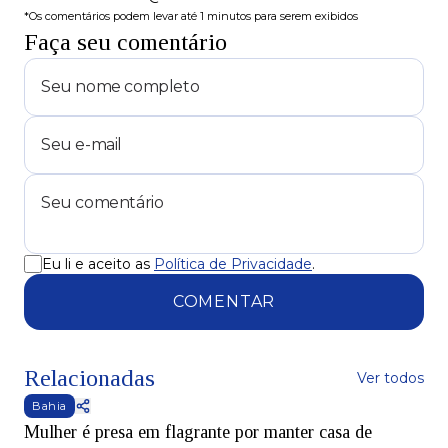
*Os comentários podem levar até 1 minutos para serem exibidos
Faça seu comentário
Eu li e aceito as
Política de Privacidade
.
COMENTAR
Relacionadas
Ver todos
Bahia
Mulher é presa em flagrante por manter casa de