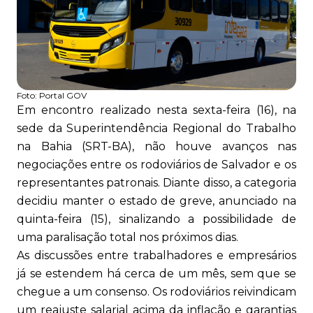
Foto:
Portal GOV
Em encontro realizado nesta sexta-feira (16), na
sede da Superintendência Regional do Trabalho
na Bahia (SRT-BA), não houve avanços nas
negociações entre os rodoviários de Salvador e os
representantes patronais. Diante disso, a categoria
decidiu manter o estado de greve, anunciado na
quinta-feira (15), sinalizando a possibilidade de
uma paralisação total nos próximos dias.
As discussões entre trabalhadores e empresários
já se estendem há cerca de um mês, sem que se
chegue a um consenso. Os rodoviários reivindicam
um reajuste salarial acima da inflação e garantias