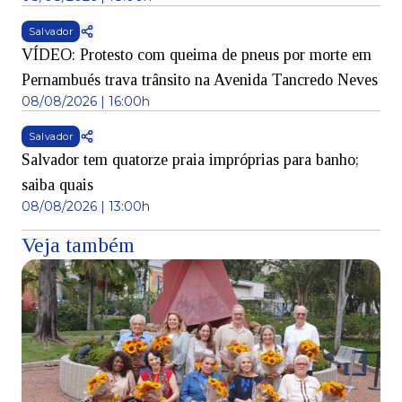
Salvador
VÍDEO: Protesto com queima de pneus por morte em
Pernambués trava trânsito na Avenida Tancredo Neves
08/08/2026 | 16:00h
Salvador
Salvador tem quatorze praia impróprias para banho;
saiba quais
08/08/2026 | 13:00h
Veja também