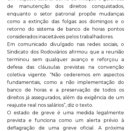
de manutenção dos direitos conquistados,
enquanto o setor patronal propõe mudanças
como a extinção das folgas aos domingos e o
retorno do sistema de banco de horas pontos
considerados inaceitáveis pelos trabalhadores.
Em comunicado divulgado nas redes sociais, o
Sindicato dos Rodoviários afirmou que a reunião
terminou sem qualquer avanço e reforçou a
defesa das cláusulas previstas na convenção
coletiva vigente. “Não cederemos em aspectos
fundamentais, como a não implementação do
banco de horas e a preservação de todos os
direitos já assegurados, além da exigência de um
reajuste real nos salários”, diz o texto.
O estado de greve é uma medida legalmente
prevista e funciona como um alerta prévio à
deflagração de uma greve oficial. A próxima