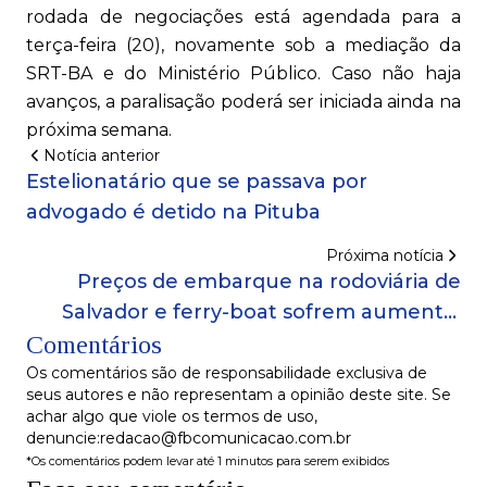
rodada de negociações está agendada para a
terça-feira (20), novamente sob a mediação da
SRT-BA e do Ministério Público. Caso não haja
avanços, a paralisação poderá ser iniciada ainda na
próxima semana.
Notícia anterior
Estelionatário que se passava por
advogado é detido na Pituba
Próxima notícia
Preços de embarque na rodoviária de
Salvador e ferry-boat sofrem aumento;
Comentários
confira novos valores
Os comentários são de responsabilidade exclusiva de
seus autores e não representam a opinião deste site. Se
achar algo que viole os termos de uso,
denuncie:redacao@fbcomunicacao.com.br
*Os comentários podem levar até 1 minutos para serem exibidos