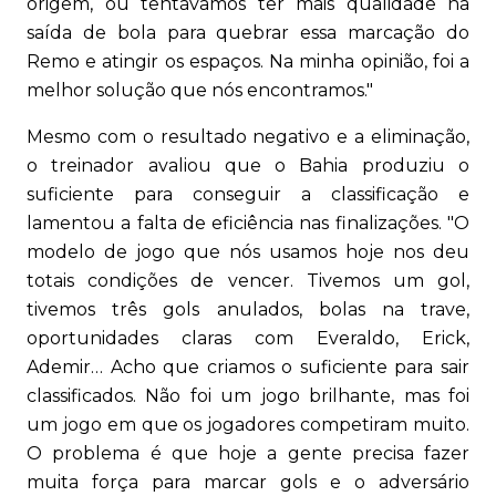
origem, ou tentávamos ter mais qualidade na
saída de bola para quebrar essa marcação do
Remo e atingir os espaços. Na minha opinião, foi a
melhor solução que nós encontramos."
Mesmo com o resultado negativo e a eliminação,
o treinador avaliou que o Bahia produziu o
suficiente para conseguir a classificação e
lamentou a falta de eficiência nas finalizações. "O
modelo de jogo que nós usamos hoje nos deu
totais condições de vencer. Tivemos um gol,
tivemos três gols anulados, bolas na trave,
oportunidades claras com Everaldo, Erick,
Ademir… Acho que criamos o suficiente para sair
classificados. Não foi um jogo brilhante, mas foi
um jogo em que os jogadores competiram muito.
O problema é que hoje a gente precisa fazer
muita força para marcar gols e o adversário