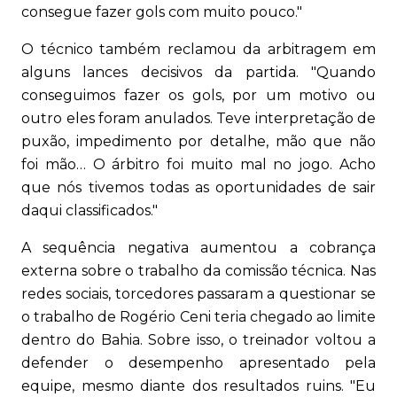
consegue fazer gols com muito pouco."
O técnico também reclamou da arbitragem em
alguns lances decisivos da partida. "Quando
conseguimos fazer os gols, por um motivo ou
outro eles foram anulados. Teve interpretação de
puxão, impedimento por detalhe, mão que não
foi mão… O árbitro foi muito mal no jogo. Acho
que nós tivemos todas as oportunidades de sair
daqui classificados."
A sequência negativa aumentou a cobrança
externa sobre o trabalho da comissão técnica. Nas
redes sociais, torcedores passaram a questionar se
o trabalho de Rogério Ceni teria chegado ao limite
dentro do Bahia. Sobre isso, o treinador voltou a
defender o desempenho apresentado pela
equipe, mesmo diante dos resultados ruins. "Eu