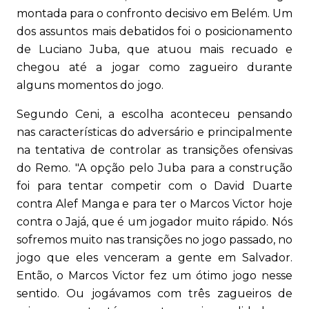
montada para o confronto decisivo em Belém. Um
dos assuntos mais debatidos foi o posicionamento
de Luciano Juba, que atuou mais recuado e
chegou até a jogar como zagueiro durante
alguns momentos do jogo.
Segundo Ceni, a escolha aconteceu pensando
nas características do adversário e principalmente
na tentativa de controlar as transições ofensivas
do Remo. "A opção pelo Juba para a construção
foi para tentar competir com o David Duarte
contra Alef Manga e para ter o Marcos Victor hoje
contra o Jajá, que é um jogador muito rápido. Nós
sofremos muito nas transições no jogo passado, no
jogo que eles venceram a gente em Salvador.
Então, o Marcos Victor fez um ótimo jogo nesse
sentido. Ou jogávamos com três zagueiros de