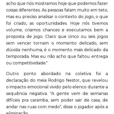
acho que nós mostramos hoje que podemos fazer
coisas diferentes. As pessoas falam muito em teto,
mas eu preciso analisar o contexto do jogo, o que
foi criado, as oportunidades. Hoje nós tivemos
volume, criamos chances e executamos bem a
proposta de jogo. Claro que cinco ou seis jogos
sem vencer tornam o momento delicado, sem
dúvida nenhuma, é o momento mais delicado da
temporada. Mas eu não acho que faltou entrega
ou competitividade."
Outro ponto abordado na coletiva foi a
declaração do meia Rodrigo Nestor, que revelou
o impacto emocional vivido pelo elenco durante a
sequência negativa. "A gente vem de semanas
difíceis pra caramba, sem poder sair de casa, de
andar nas ruas com medo", disse o jogador após a
eliminação.