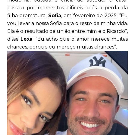
passou por momentos difíceis após a perda da
filha prematura,
Sofia
, em fevereiro de 2025. “Eu
vou levar a nossa Sofia para o resto da minha vida.
Ela é o resultado da união entre mim e o Ricardo”,
disse
Lexa
. “Eu acho que o amor merece muitas
chances, porque eu mereço muitas chances”.