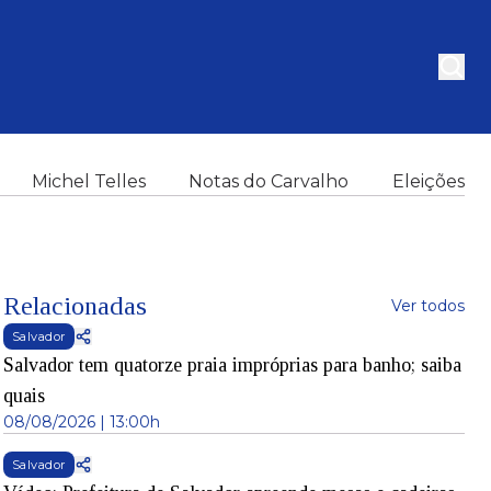
Michel Telles
Notas do Carvalho
Eleições
Relacionadas
Ver todos
Salvador
Salvador tem quatorze praia impróprias para banho; saiba
quais
08/08/2026 | 13:00h
Salvador