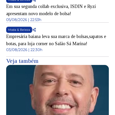
Em sua segunda collab exclusiva, ISDIN e Ryzí
apresentam novo modelo de bolsa!
05/08/2026 | 22:53h
Moda & Beleza
Empresária baiana leva sua marca de bolsas,sapatos e
botas, para loja corner no Salão Sá Marina!
03/08/2026 | 22:30h
Veja também