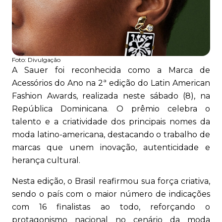
Foto:
Divulgação
A Sauer foi reconhecida como a Marca de
Acessórios do Ano na 2ª edição do Latin American
Fashion Awards, realizada neste sábado (8), na
República Dominicana. O prêmio celebra o
talento e a criatividade dos principais nomes da
moda latino-americana, destacando o trabalho de
marcas que unem inovação, autenticidade e
herança cultural.
Nesta edição, o Brasil reafirmou sua força criativa,
sendo o país com o maior número de indicações
com 16 finalistas ao todo, reforçando o
protagonismo nacional no cenário da moda