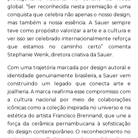
global. “Ser reconhecida nesta premiação é uma
conquista que celebra não apenas o nosso design,
mas também a nossa essência. A Sauer sempre
teve como propósito valorizar a arte e a cultura e
ver isso ser celebrado internacionalmente reforça
que estamos no caminho certo” comenta
Stephanie Wenk, diretora criativa da Sauer.
Com uma trajetória marcada por design autoral e
identidade genuinamente brasileira, a Sauer vem
construindo um legado que conecta arte e
joalheria. A marca reafirma esse compromisso com
a cultura nacional por meio de colaborações
icônicas como a coleção inspirada no universo e na
estética do artista Francisco Brennand, que une a
força da cerâmica pernambucana à sofisticação
do design contemporâneo. O reconhecimento no