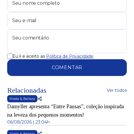
Eu li e aceito as
Política de Privacidade
.
COMENTAR
Relacionadas
Ver todos
Moda & Beleza
Damyller apresenta “Entre Pausas”, coleção inspirada
na leveza dos pequenos momentos!
06/08/2026 | 23:04h
Moda & Beleza