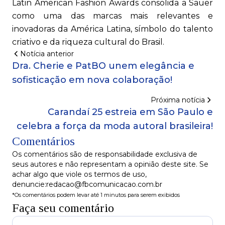
Latin American Fashion Awards consolida a Sauer
como uma das marcas mais relevantes e
inovadoras da América Latina, símbolo do talento
criativo e da riqueza cultural do Brasil.
Notícia anterior
Dra. Cherie e PatBO unem elegância e
sofisticação em nova colaboração!
Próxima notícia
Carandaí 25 estreia em São Paulo e
celebra a força da moda autoral brasileira!
Comentários
Os comentários são de responsabilidade exclusiva de
seus autores e não representam a opinião deste site. Se
achar algo que viole os termos de uso,
denuncie:redacao@fbcomunicacao.com.br
*Os comentários podem levar até 1 minutos para serem exibidos
Faça seu comentário