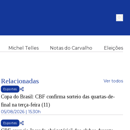
Michel Telles
Notas do Carvalho
Eleições
Relacionadas
Ver todos
Esportes
Copa do Brasil: CBF confirma sorteio das quartas-de-
final na terça-feira (11)
05/08/2026 | 15:30h
Esportes