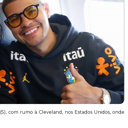
 (5), com rumo à Cleveland, nos Estados Unidos, onde