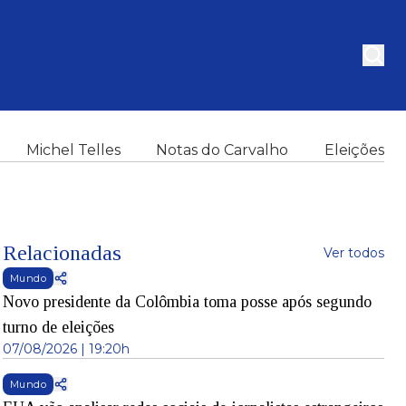
Michel Telles
Notas do Carvalho
Eleições
Relacionadas
Ver todos
Mundo
Novo presidente da Colômbia toma posse após segundo
turno de eleições
07/08/2026 | 19:20h
Mundo