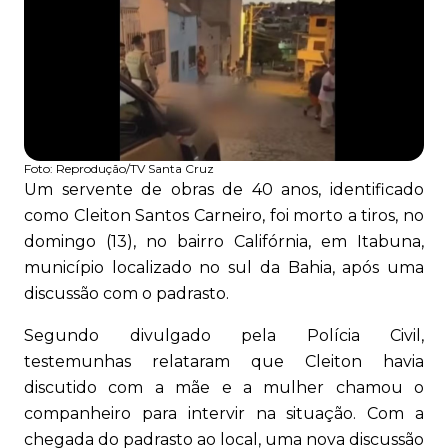
Foto:
Reprodução/TV Santa Cruz
Um servente de obras de 40 anos, identificado
como Cleiton Santos Carneiro, foi morto a tiros, no
domingo (13), no bairro Califórnia, em Itabuna,
município localizado no sul da Bahia, após uma
discussão com o padrasto.
Segundo divulgado pela Polícia Civil,
testemunhas relataram que Cleiton havia
discutido com a mãe e a mulher chamou o
companheiro para intervir na situação. Com a
chegada do padrasto ao local, uma nova discussão