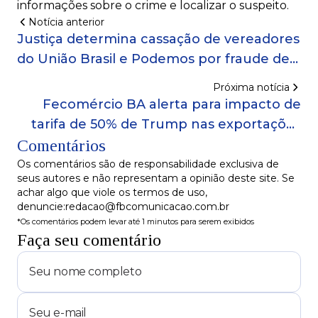
informações sobre o crime e localizar o suspeito.
Notícia anterior
Justiça determina cassação de vereadores
do União Brasil e Podemos por fraude de
cotas em Maragogipe
Próxima notícia
Fecomércio BA alerta para impacto de
tarifa de 50% de Trump nas exportações
Comentários
baianas
Os comentários são de responsabilidade exclusiva de
seus autores e não representam a opinião deste site. Se
achar algo que viole os termos de uso,
denuncie:redacao@fbcomunicacao.com.br
*Os comentários podem levar até 1 minutos para serem exibidos
Faça seu comentário