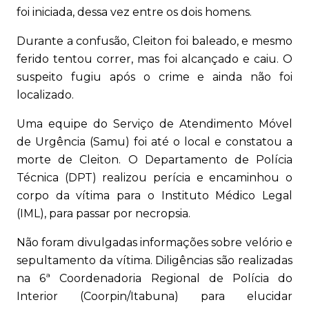
foi iniciada, dessa vez entre os dois homens.
Durante a confusão, Cleiton foi baleado, e mesmo
ferido tentou correr, mas foi alcançado e caiu. O
suspeito fugiu após o crime e ainda não foi
localizado.
Uma equipe do Serviço de Atendimento Móvel
de Urgência (Samu) foi até o local e constatou a
morte de Cleiton. O Departamento de Polícia
Técnica (DPT) realizou perícia e encaminhou o
corpo da vítima para o Instituto Médico Legal
(IML), para passar por necropsia.
Não foram divulgadas informações sobre velório e
sepultamento da vítima. Diligências são realizadas
na 6ª Coordenadoria Regional de Polícia do
Interior (Coorpin/Itabuna) para elucidar