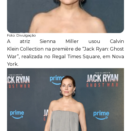
Foto:
Divulgação
A atriz Sienna Miller usou Calvin
Klein Collection na première de “Jack Ryan: Ghost
War”, realizada no Regal Times Square, em Nova
York.