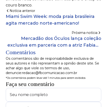
couro branco.
Notícia anterior
Miami Swim Week: moda praia brasileira
agita mercado norte-americano!
Próxima notícia
Mercadão dos Óculos lança coleção
exclusiva em parceria com a atriz Fabiana
Comentários
Karla!
Os comentários são de responsabilidade exclusiva de
seus autores e não representam a opinião deste site. Se
achar algo que viole os termos de uso,
denuncie:redacao@fbcomunicacao.com.br
*Os comentários podem levar até 1 minutos para serem exibidos
Faça seu comentário