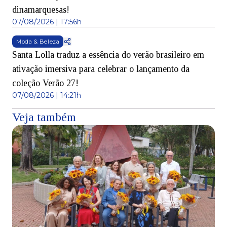
dinamarquesas!
07/08/2026 | 17:56h
Moda & Beleza
Santa Lolla traduz a essência do verão brasileiro em
ativação imersiva para celebrar o lançamento da
coleção Verão 27!
07/08/2026 | 14:21h
Veja também