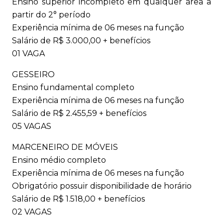
Ensino superior incompleto em qualquer área a
partir do 2° período
Experiência mínima de 06 meses na função
Salário de R$ 3.000,00 + benefícios
01 VAGA
GESSEIRO
Ensino fundamental completo
Experiência mínima de 06 meses na função
Salário de R$ 2.455,59 + benefícios
05 VAGAS
MARCENEIRO DE MÓVEIS
Ensino médio completo
Experiência mínima de 06 meses na função
Obrigatório possuir disponibilidade de horário
Salário de R$ 1.518,00 + benefícios
02 VAGAS