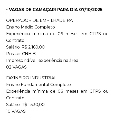
• VAGAS DE CAMAÇARI PARA DIA 07/10/2025
OPERADOR DE EMPILHADEIRA
Ensino Médio Completo
Experiência mínima de 06 meses em CTPS ou
Contrato
Salário: R$ 2.160,00
Possuir CNH B
Imprescindível: experiência na área
02 VAGAS
FAXINEIRO INDUSTRIAL
Ensino Fundamental Completo
Experiência mínima de 06 meses em CTPS ou
Contrato
Salário: R$ 1.530,00
10 VAGAS