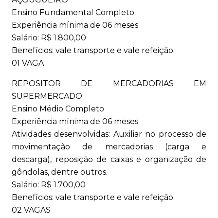
Ensino Fundamental Completo.
Experiência mínima de 06 meses
Salário: R$ 1.800,00
Benefícios: vale transporte e vale refeição.
01 VAGA
REPOSITOR DE MERCADORIAS EM
SUPERMERCADO
Ensino Médio Completo
Experiência mínima de 06 meses
Atividades desenvolvidas: Auxiliar no processo de
movimentação de mercadorias (carga e
descarga), reposição de caixas e organização de
gôndolas, dentre outros.
Salário: R$ 1.700,00
Benefícios: vale transporte e vale refeição.
02 VAGAS