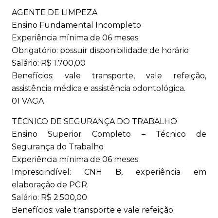
AGENTE DE LIMPEZA
Ensino Fundamental Incompleto
Experiência mínima de 06 meses
Obrigatório: possuir disponibilidade de horário
Salário: R$ 1.700,00
Benefícios: vale transporte, vale refeição,
assistência médica e assistência odontológica.
01 VAGA
TÉCNICO DE SEGURANÇA DO TRABALHO
Ensino Superior Completo – Técnico de
Segurança do Trabalho
Experiência mínima de 06 meses
Imprescindível: CNH B, experiência em
elaboração de PGR.
Salário: R$ 2.500,00
Benefícios: vale transporte e vale refeição.