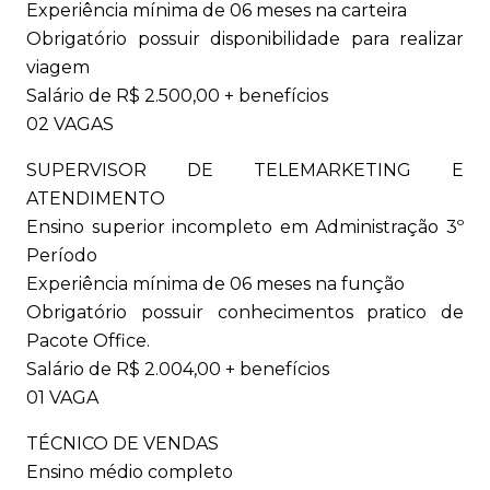
Experiência mínima de 06 meses na carteira
Obrigatório possuir disponibilidade para realizar
viagem
Salário de R$ 2.500,00 + benefícios
02 VAGAS
SUPERVISOR DE TELEMARKETING E
ATENDIMENTO
Ensino superior incompleto em Administração 3º
Período
Experiência mínima de 06 meses na função
Obrigatório possuir conhecimentos pratico de
Pacote Office.
Salário de R$ 2.004,00 + benefícios
01 VAGA
TÉCNICO DE VENDAS
Ensino médio completo