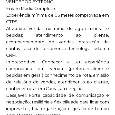
VENDEDOR EXTERNO
Ensino Médio Completo.
Experiência mínima de 06 meses comprovada em
CTPS
Atividade: Vendas no ramo de água mineral e
bebidas; atendimento ao cliente,
acompanhamento de vendas, prestação de
contas, uso de ferramenta tecnologia sistema
CRM.
Imprescindível: Conhecer e ter experiência
comprovada em venda (preferencialmente
bebidas em geral) conhecimento de rota, emissão
de relatório de vendas, atendimento ao cliente,
conhecer rotas em Camaçari e região.
Desejável: Forte capacidade de comunicação e
negociação, resiliênia e flexibilidade para lidar com
imprevistos, boa organização e gestão de tempo