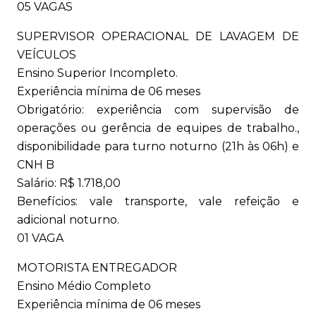
05 VAGAS
SUPERVISOR OPERACIONAL DE LAVAGEM DE
VEÍCULOS
Ensino Superior Incompleto.
Experiência mínima de 06 meses
Obrigatório: experiência com supervisão de
operações ou gerência de equipes de trabalho.,
disponibilidade para turno noturno (21h às 06h) e
CNH B
Salário: R$ 1.718,00
Benefícios: vale transporte, vale refeição e
adicional noturno.
01 VAGA
MOTORISTA ENTREGADOR
Ensino Médio Completo
Experiência mínima de 06 meses