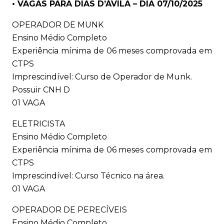
• VAGAS PARA DIAS D’ÁVILA – DIA 07/10/2025
OPERADOR DE MUNK
Ensino Médio Completo
Experiência mínima de 06 meses comprovada em
CTPS
Imprescindível: Curso de Operador de Munk.
Possuir CNH D
01 VAGA
ELETRICISTA
Ensino Médio Completo
Experiência mínima de 06 meses comprovada em
CTPS
Imprescindível: Curso Técnico na área.
01 VAGA
OPERADOR DE PERECÍVEIS
Ensino Médio Completo