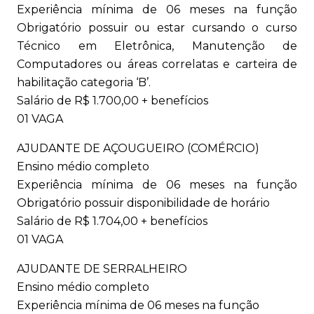
Experiência mínima de 06 meses na função
Obrigatório possuir ou estar cursando o curso
Técnico em Eletrônica, Manutenção de
Computadores ou áreas correlatas e carteira de
habilitação categoria ‘B’.
Salário de R$ 1.700,00 + benefícios
01 VAGA
AJUDANTE DE AÇOUGUEIRO (COMÉRCIO)
Ensino médio completo
Experiência mínima de 06 meses na função
Obrigatório possuir disponibilidade de horário
Salário de R$ 1.704,00 + benefícios
01 VAGA
AJUDANTE DE SERRALHEIRO
Ensino médio completo
Experiência mínima de 06 meses na função