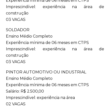
Experiência mínima de 06 meses em CTPS
Imprescindível: experiência na área de
construção
03 VAGAS
SOLDADOR
Ensino Médio Completo
Experiência mínima de 06 meses em CTPS
Imprescindível: experiência na área de
construção
03 VAGAS
PINTOR AUTOMOTIVO OU INDUSTRIAL
Ensino Médio Completo
Experiência mínima de 06 meses em CTPS
Salário: R$ 2.500,00
Imprescindível: experiência na área
02 VAGAS