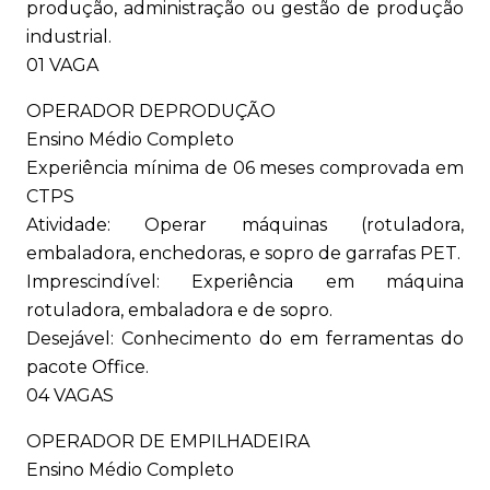
produção, administração ou gestão de produção
industrial.
01 VAGA
OPERADOR DEPRODUÇÃO
Ensino Médio Completo
Experiência mínima de 06 meses comprovada em
CTPS
Atividade: Operar máquinas (rotuladora,
embaladora, enchedoras, e sopro de garrafas PET.
Imprescindível: Experiência em máquina
rotuladora, embaladora e de sopro.
Desejável: Conhecimento do em ferramentas do
pacote Office.
04 VAGAS
OPERADOR DE EMPILHADEIRA
Ensino Médio Completo