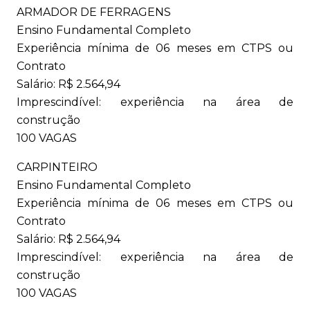
ARMADOR DE FERRAGENS
Ensino Fundamental Completo
Experiência mínima de 06 meses em CTPS ou
Contrato
Salário: R$ 2.564,94
Imprescindível: experiência na área de
construção
100 VAGAS
CARPINTEIRO
Ensino Fundamental Completo
Experiência mínima de 06 meses em CTPS ou
Contrato
Salário: R$ 2.564,94
Imprescindível: experiência na área de
construção
100 VAGAS