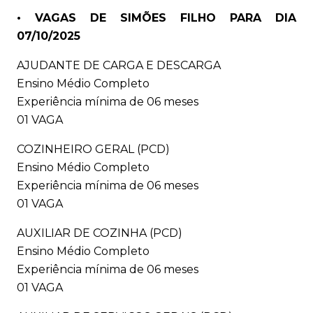
• VAGAS DE SIMÕES FILHO PARA DIA
07/10/2025
AJUDANTE DE CARGA E DESCARGA
Ensino Médio Completo
Experiência mínima de 06 meses
01 VAGA
COZINHEIRO GERAL (PCD)
Ensino Médio Completo
Experiência mínima de 06 meses
01 VAGA
AUXILIAR DE COZINHA (PCD)
Ensino Médio Completo
Experiência mínima de 06 meses
01 VAGA