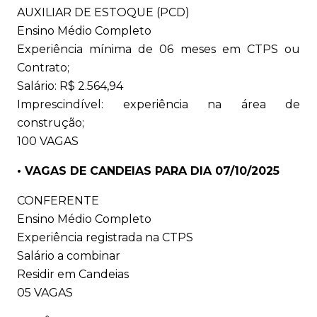
AUXILIAR DE ESTOQUE (PCD)
Ensino Médio Completo
Experiência mínima de 06 meses em CTPS ou
Contrato;
Salário: R$ 2.564,94
Imprescindível: experiência na área de
construção;
100 VAGAS
• VAGAS DE CANDEIAS PARA DIA 07/10/2025
CONFERENTE
Ensino Médio Completo
Experiência registrada na CTPS
Salário a combinar
Residir em Candeias
05 VAGAS