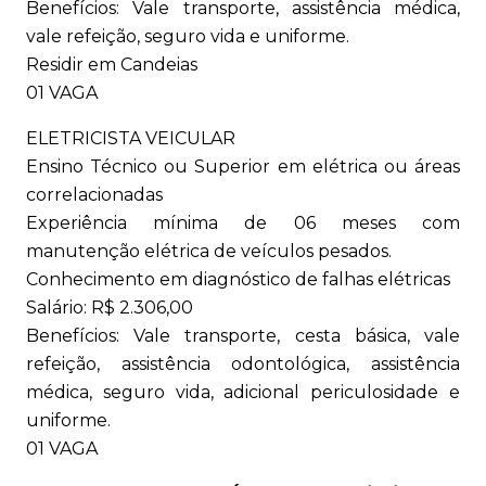
Benefícios: Vale transporte, assistência médica,
vale refeição, seguro vida e uniforme.
Residir em Candeias
01 VAGA
ELETRICISTA VEICULAR
Ensino Técnico ou Superior em elétrica ou áreas
correlacionadas
Experiência mínima de 06 meses com
manutenção elétrica de veículos pesados.
Conhecimento em diagnóstico de falhas elétricas
Salário: R$ 2.306,00
Benefícios: Vale transporte, cesta básica, vale
refeição, assistência odontológica, assistência
médica, seguro vida, adicional periculosidade e
uniforme.
01 VAGA