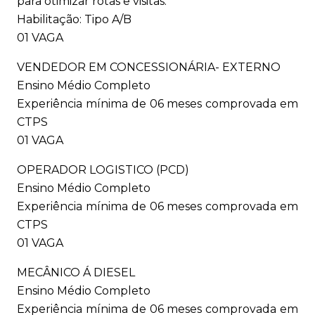
para otimizar rotas e visitas.
Habilitação: Tipo A/B
01 VAGA
VENDEDOR EM CONCESSIONÁRIA- EXTERNO
Ensino Médio Completo
Experiência mínima de 06 meses comprovada em
CTPS
01 VAGA
OPERADOR LOGISTICO (PCD)
Ensino Médio Completo
Experiência mínima de 06 meses comprovada em
CTPS
01 VAGA
MECÂNICO Á DIESEL
Ensino Médio Completo
Experiência mínima de 06 meses comprovada em