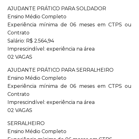
AJUDANTE PRÁTICO PARA SOLDADOR
Ensino Médio Completo
Experiência mínima de 06 meses em CTPS ou
Contrato
Salário: R$ 2.564,94
Imprescindível: experiência na área
02 VAGAS
AJUDANTE PRÁTICO PARA SERRALHEIRO
Ensino Médio Completo
Experiência mínima de 06 meses em CTPS ou
Contrato
Imprescindível: experiência na área
02 VAGAS
SERRALHEIRO
Ensino Médio Completo