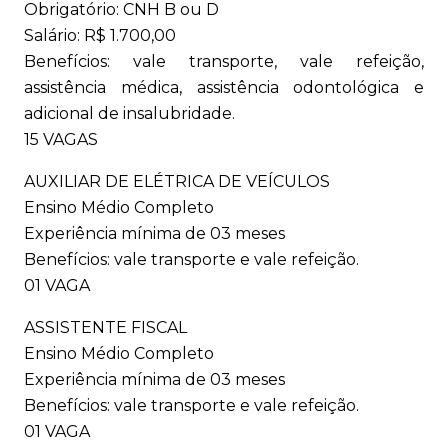
Obrigatório: CNH B ou D
Salário: R$ 1.700,00
Benefícios: vale transporte, vale refeição,
assistência médica, assistência odontológica e
adicional de insalubridade.
15 VAGAS
AUXILIAR DE ELÉTRICA DE VEÍCULOS
Ensino Médio Completo
Experiência mínima de 03 meses
Benefícios: vale transporte e vale refeição.
01 VAGA
ASSISTENTE FISCAL
Ensino Médio Completo
Experiência mínima de 03 meses
Benefícios: vale transporte e vale refeição.
01 VAGA