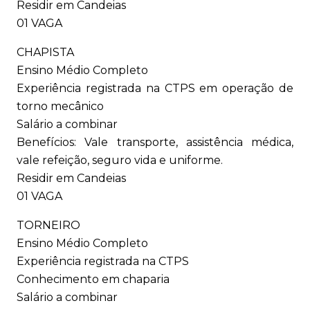
Residir em Candeias
01 VAGA
CHAPISTA
Ensino Médio Completo
Experiência registrada na CTPS em operação de
torno mecânico
Salário a combinar
Benefícios: Vale transporte, assistência médica,
vale refeição, seguro vida e uniforme.
Residir em Candeias
01 VAGA
TORNEIRO
Ensino Médio Completo
Experiência registrada na CTPS
Conhecimento em chaparia
Salário a combinar