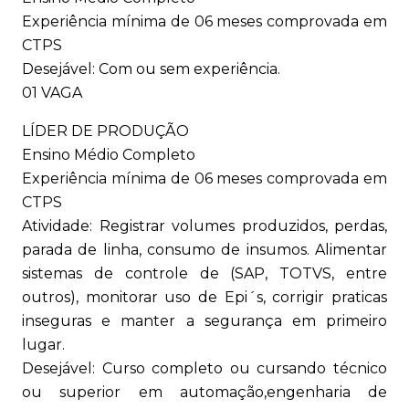
Experiência mínima de 06 meses comprovada em
CTPS
Desejável: Com ou sem experiência.
01 VAGA
LÍDER DE PRODUÇÃO
Ensino Médio Completo
Experiência mínima de 06 meses comprovada em
CTPS
Atividade: Registrar volumes produzidos, perdas,
parada de linha, consumo de insumos. Alimentar
sistemas de controle de (SAP, TOTVS, entre
outros), monitorar uso de Epi´s, corrigir praticas
inseguras e manter a segurança em primeiro
lugar.
Desejável: Curso completo ou cursando técnico
ou superior em automação,engenharia de