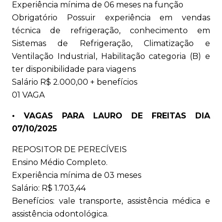
Experiência mínima de 06 meses na função
Obrigatório Possuir experiência em vendas
técnica de refrigeração, conhecimento em
Sistemas de Refrigeração, Climatização e
Ventilação Industrial, Habilitação categoria (B) e
ter disponibilidade para viagens
Salário R$ 2.000,00 + benefícios
01 VAGA
• VAGAS PARA LAURO DE FREITAS DIA
07/10/2025
REPOSITOR DE PERECÍVEIS
Ensino Médio Completo.
Experiência mínima de 03 meses
Salário: R$ 1.703,44
Benefícios: vale transporte, assistência médica e
assistência odontológica.