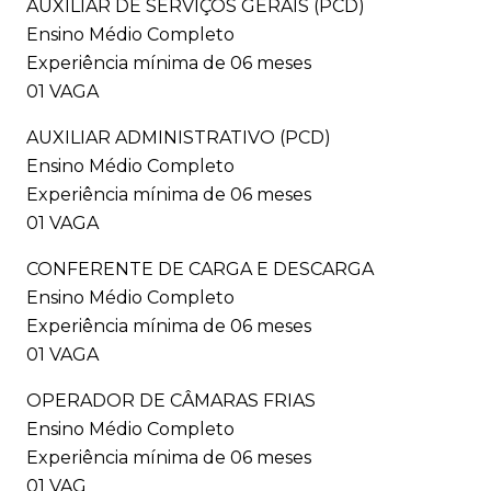
AUXILIAR DE SERVIÇOS GERAIS (PCD)
Ensino Médio Completo
Experiência mínima de 06 meses
01 VAGA
AUXILIAR ADMINISTRATIVO (PCD)
Ensino Médio Completo
Experiência mínima de 06 meses
01 VAGA
CONFERENTE DE CARGA E DESCARGA
Ensino Médio Completo
Experiência mínima de 06 meses
01 VAGA
OPERADOR DE CÂMARAS FRIAS
Ensino Médio Completo
Experiência mínima de 06 meses
01 VAG