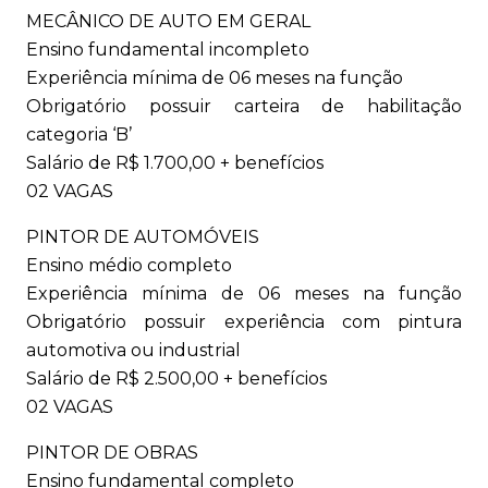
MECÂNICO DE AUTO EM GERAL
Ensino fundamental incompleto
Experiência mínima de 06 meses na função
Obrigatório possuir carteira de habilitação
categoria ‘B’
Salário de R$ 1.700,00 + benefícios
02 VAGAS
PINTOR DE AUTOMÓVEIS
Ensino médio completo
Experiência mínima de 06 meses na função
Obrigatório possuir experiência com pintura
automotiva ou industrial
Salário de R$ 2.500,00 + benefícios
02 VAGAS
PINTOR DE OBRAS
Ensino fundamental completo