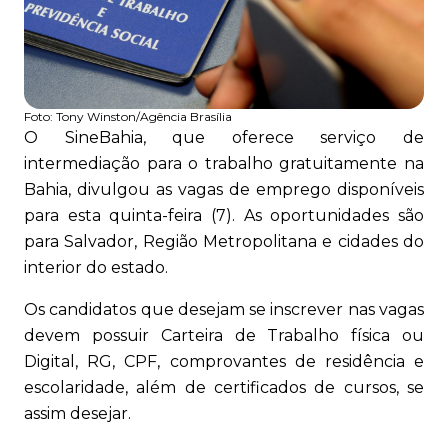
Foto:
Tony Winston/Agência Brasília
O SineBahia, que oferece serviço de
intermediação para o trabalho gratuitamente na
Bahia, divulgou as vagas de emprego disponíveis
para esta quinta-feira (7). As oportunidades são
para Salvador, Região Metropolitana e cidades do
interior do estado.
Os candidatos que desejam se inscrever nas vagas
devem possuir Carteira de Trabalho física ou
Digital, RG, CPF, comprovantes de residência e
escolaridade, além de certificados de cursos, se
assim desejar.