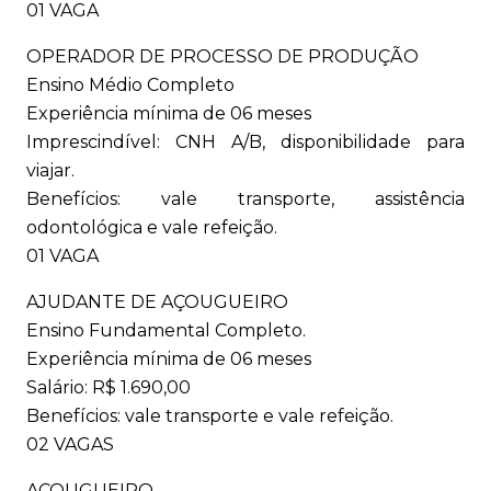
01 VAGA
OPERADOR DE PROCESSO DE PRODUÇÃO
Ensino Médio Completo
Experiência mínima de 06 meses
Imprescindível: CNH A/B, disponibilidade para
viajar.
Benefícios: vale transporte, assistência
odontológica e vale refeição.
01 VAGA
AJUDANTE DE AÇOUGUEIRO
Ensino Fundamental Completo.
Experiência mínima de 06 meses
Salário: R$ 1.690,00
Benefícios: vale transporte e vale refeição.
02 VAGAS
AÇOUGUEIRO