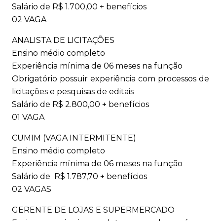
Salário de R$ 1.700,00 + benefícios
02 VAGA
ANALISTA DE LICITAÇÕES
Ensino médio completo
Experiência mínima de 06 meses na função
Obrigatório possuir experiência com processos de
licitações e pesquisas de editais
Salário de R$ 2.800,00 + benefícios
01 VAGA
CUMIM (VAGA INTERMITENTE)
Ensino médio completo
Experiência mínima de 06 meses na função
Salário de R$ 1.787,70 + benefícios
02 VAGAS
GERENTE DE LOJAS E SUPERMERCADO