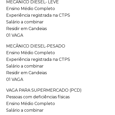
MECÂNICO DIESEL- LEVE
Ensino Médio Completo
Experiência registrada na CTPS
Salário a combinar
Residir em Candeias
01 VAGA
MECÂNICO DIESEL-PESADO
Ensino Médio Completo
Experiência registrada na CTPS
Salário a combinar
Residir em Candeias
01 VAGA
VAGA PARA SUPERMERCADO (PCD)
Pessoas com deficiências físicas
Ensino Médio Completo
Salário a combinar