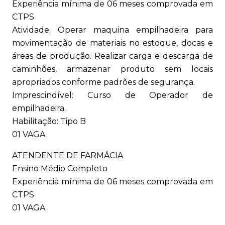
Experiência mínima de 06 meses comprovada em
CTPS
Atividade: Operar maquina empilhadeira para
movimentação de materiais no estoque, docas e
áreas de produção. Realizar carga e descarga de
caminhões, armazenar produto sem locais
apropriados conforme padrões de segurança.
Imprescindível: Curso de Operador de
empilhadeira.
Habilitação: Tipo B
01 VAGA
ATENDENTE DE FARMÁCIA
Ensino Médio Completo
Experiência mínima de 06 meses comprovada em
CTPS
01 VAGA