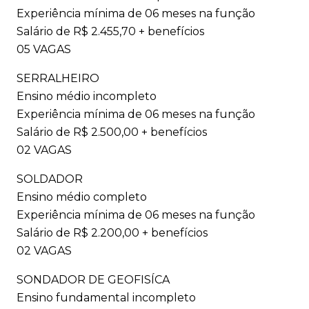
Experiência mínima de 06 meses na função
Salário de R$ 2.455,70 + benefícios
05 VAGAS
SERRALHEIRO
Ensino médio incompleto
Experiência mínima de 06 meses na função
Salário de R$ 2.500,00 + benefícios
02 VAGAS
SOLDADOR
Ensino médio completo
Experiência mínima de 06 meses na função
Salário de R$ 2.200,00 + benefícios
02 VAGAS
SONDADOR DE GEOFISÍCA
Ensino fundamental incompleto