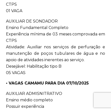
CTPS
01 VAGA
AUXILIAR DE SONDADOR
Ensino Fundamental Completo
Experiência mínima de 03 meses comprovada em
CTPS
Atividade: Auxiliar nos serviços de perfuração e
manutenção de poços tubulares de água e no
apoio de atividades inerentes ao serviço.
Desejável: Habilitação tipo B
05 VAGAS
• VAGAS CAMAMU PARA DIA 07/10/2025
AUXILIAR ADMISNITRATIVO
Ensino médio completo
Possuir experiência