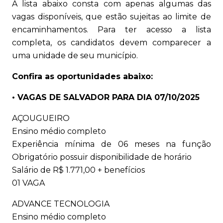
A lista abaixo consta com apenas algumas das
vagas disponíveis, que estão sujeitas ao limite de
encaminhamentos. Para ter acesso a lista
completa, os candidatos devem comparecer a
uma unidade de seu município.
Confira as oportunidades abaixo:
• VAGAS DE SALVADOR PARA DIA 07/10/2025
AÇOUGUEIRO
Ensino médio completo
Experiência mínima de 06 meses na função
Obrigatório possuir disponibilidade de horário
Salário de R$ 1.771,00 + benefícios
01 VAGA
ADVANCE TECNOLOGIA
Ensino médio completo