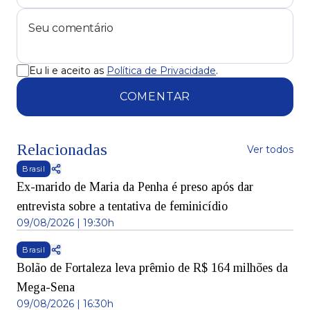
Eu li e aceito as
Política de Privacidade
.
COMENTAR
Relacionadas
Ver todos
Brasil
Ex-marido de Maria da Penha é preso após dar
entrevista sobre a tentativa de feminicídio
09/08/2026 | 19:30h
Brasil
Bolão de Fortaleza leva prêmio de R$ 164 milhões da
Mega-Sena
09/08/2026 | 16:30h