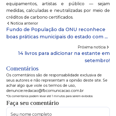
equipamentos, artistas e público — sejam
medidas, calculadas e neutralizadas por meio de
créditos de carbono certificados.
Notícia anterior
Fundo de População da ONU reconhece
boas práticas municipais do estado com o
Selo UNFPA Bahia 2025!
Próxima notícia
14 livros para adicionar na estante em
setembro!
Comentários
Os comentários são de responsabilidade exclusiva de
seus autores e não representam a opinião deste site. Se
achar algo que viole os termos de uso,
denuncie:redacao@fbcomunicacao.com.br
*Os comentários podem levar até 1 minutos para serem exibidos
Faça seu comentário