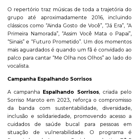
O repertório traz músicas de toda a trajetória do
grupo até aproximadamente 2016, incluindo
clássicos como “Ainda Gosto de Você”, “Já Era”, “A
Primeira Namorada”, “Assim Você Mata o Papai”,
“Sinais” e “Futuro Prometido”. Um dos momentos
mais aguardados é quando um fã é convidado ao
palco para cantar “Me Olha nos Olhos” ao lado do
vocalista.
Campanha Espalhando Sorrisos
A campanha
Espalhando Sorrisos
, criada pelo
Sorriso Maroto em 2023, reforça o compromisso
da banda com sustentabilidade, diversidade,
inclusão e solidariedade, promovendo acesso a
cuidados de saúde bucal para pessoas em
situação de vulnerabilidade. O programa é