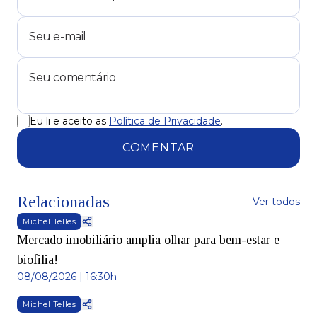
Eu li e aceito as
Política de Privacidade
.
COMENTAR
Relacionadas
Ver todos
Michel Telles
Mercado imobiliário amplia olhar para bem-estar e
biofilia!
08/08/2026 | 16:30h
Michel Telles