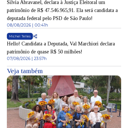
Silvia Abravanel, declara à Justiça Eleitoral um
patrimônio de R$ 47.546.965,91. Ela será candidata a
deputada federal pelo PSD de São Paulo!
08/08/2026 | 00:41h
Michel Telles
Hello! Candidata a Deputada, Val Marchiori declara
patrimônio de quase R$ 50 milhões!
07/08/2026 | 23:57h
Veja também