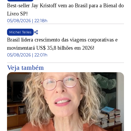
Best-seller Jay Kristoff vem ao Brasil para a Bienal do
Livro SP!
05/08/2026 | 22:18h
Michel Telles
Brasil lidera crescimento das viagens corporativas e
movimentará US$ 35,8 bilhões em 2026!
05/08/2026 | 22:01h
Veja também