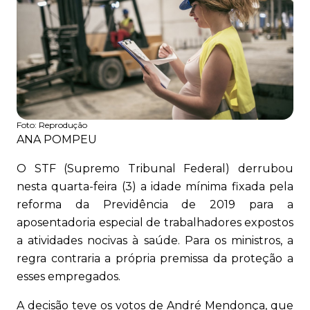
Foto:
Reprodução
ANA POMPEU
O STF (Supremo Tribunal Federal) derrubou
nesta quarta-feira (3) a idade mínima fixada pela
reforma da Previdência de 2019 para a
aposentadoria especial de trabalhadores expostos
a atividades nocivas à saúde. Para os ministros, a
regra contraria a própria premissa da proteção a
esses empregados.
A decisão teve os votos de André Mendonça, que