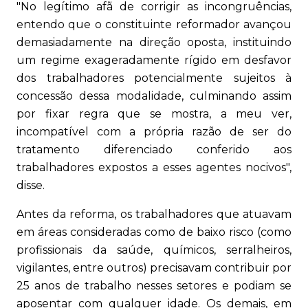
"No legítimo afã de corrigir as incongruências,
entendo que o constituinte reformador avançou
demasiadamente na direção oposta, instituindo
um regime exageradamente rígido em desfavor
dos trabalhadores potencialmente sujeitos à
concessão dessa modalidade, culminando assim
por fixar regra que se mostra, a meu ver,
incompatível com a própria razão de ser do
tratamento diferenciado conferido aos
trabalhadores expostos a esses agentes nocivos",
disse.
Antes da reforma, os trabalhadores que atuavam
em áreas consideradas como de baixo risco (como
profissionais da saúde, químicos, serralheiros,
vigilantes, entre outros) precisavam contribuir por
25 anos de trabalho nesses setores e podiam se
aposentar com qualquer idade. Os demais, em