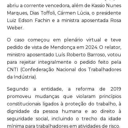
abriu a corrente vencedora, além de Kassio Nunes
Marques, Dias Toffoli, Cármen Lúcia, o presidente
Luiz Edson Fachin e a ministra aposentada Rosa
Weber.
O caso começou em plenário virtual e teve
pedido de vista de Mendonça em 2024. O relator,
ministro aposentado Luís Roberto Barroso, votou
para rejeitar integralmente o pedido feito pela
CNTI (Confederação Nacional dos Trabalhadores
da Indústria).
Segundo a entidade, a reforma de 2019
promoveu mudanças que violaram princípios
constitucionais ligados à proteção do trabalho, à
dignidade da pessoa humana e ao direito à
seguridade social, incluindo o trecho da idade
mínima para trabalhadores em atividades de risco.