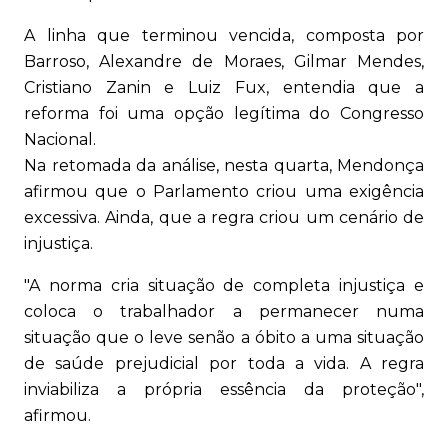
A linha que terminou vencida, composta por
Barroso, Alexandre de Moraes, Gilmar Mendes,
Cristiano Zanin e Luiz Fux, entendia que a
reforma foi uma opção legítima do Congresso
Nacional.
Na retomada da análise, nesta quarta, Mendonça
afirmou que o Parlamento criou uma exigência
excessiva. Ainda, que a regra criou um cenário de
injustiça.
"A norma cria situação de completa injustiça e
coloca o trabalhador a permanecer numa
situação que o leve senão a óbito a uma situação
de saúde prejudicial por toda a vida. A regra
inviabiliza a própria essência da proteção",
afirmou.