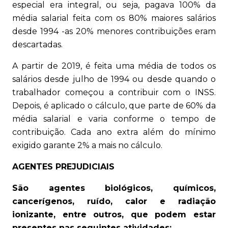
especial era integral, ou seja, pagava 100% da
média salarial feita com os 80% maiores salários
desde 1994 -as 20% menores contribuições eram
descartadas.
A partir de 2019, é feita uma média de todos os
salários desde julho de 1994 ou desde quando o
trabalhador começou a contribuir com o INSS.
Depois, é aplicado o cálculo, que parte de 60% da
média salarial e varia conforme o tempo de
contribuição. Cada ano extra além do mínimo
exigido garante 2% a mais no cálculo.
AGENTES PREJUDICIAIS
São agentes biológicos, químicos,
cancerígenos, ruído, calor e radiação
ionizante, entre outros, que podem estar
presentes nas seguintes atividades: