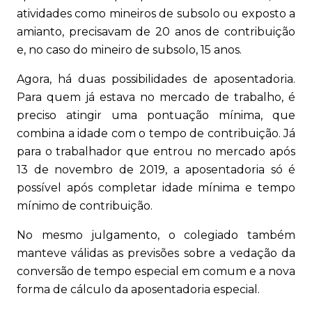
atividades como mineiros de subsolo ou exposto a
amianto, precisavam de 20 anos de contribuição
e, no caso do mineiro de subsolo, 15 anos.
Agora, há duas possibilidades de aposentadoria.
Para quem já estava no mercado de trabalho, é
preciso atingir uma pontuação mínima, que
combina a idade com o tempo de contribuição. Já
para o trabalhador que entrou no mercado após
13 de novembro de 2019, a aposentadoria só é
possível após completar idade mínima e tempo
mínimo de contribuição.
No mesmo julgamento, o colegiado também
manteve válidas as previsões sobre a vedação da
conversão de tempo especial em comum e a nova
forma de cálculo da aposentadoria especial.