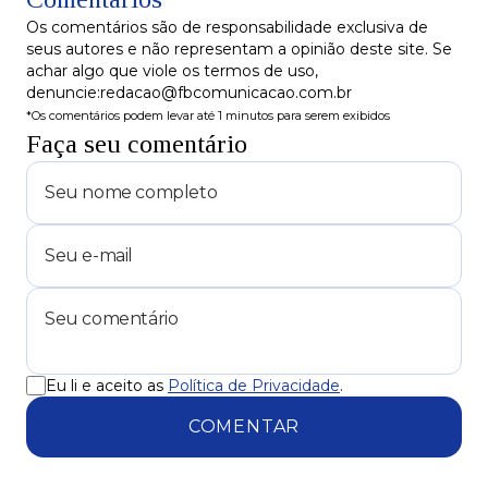
Os comentários são de responsabilidade exclusiva de
seus autores e não representam a opinião deste site. Se
achar algo que viole os termos de uso,
denuncie:redacao@fbcomunicacao.com.br
*Os comentários podem levar até 1 minutos para serem exibidos
Faça seu comentário
Eu li e aceito as
Política de Privacidade
.
COMENTAR