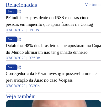
Relacionadas
Ver todos
Brasil
PF indicia ex-presidente do INSS e outras cinco
pessoas em inquérito que apura fraudes na Contag
07/08/2026 | 11:00h
Brasil
Datafolha: 48% dos brasileiros que apostaram na Copa
do Mundo afirmaram não ter ganhado dinheiro
07/08/2026 | 07:30h
Brasil
Corregedoria da PF vai investigar possível crime de
prevaricação da Anac no caso Voepass
07/08/2026 | 05:20h
Veja também