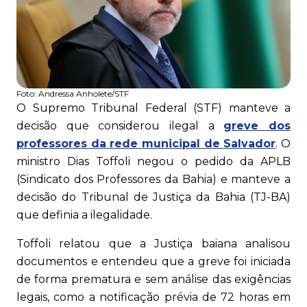
Foto:
Andressa Anholete/STF
O Supremo Tribunal Federal (STF) manteve a
decisão que considerou ilegal a
greve dos
professores da rede municipal de Salvador
. O
ministro Dias Toffoli negou o pedido da APLB
(Sindicato dos Professores da Bahia) e manteve a
decisão do Tribunal de Justiça da Bahia (TJ-BA)
que definia a ilegalidade.
Toffoli relatou que a Justiça baiana analisou
documentos e entendeu que a greve foi iniciada
de forma prematura e sem análise das exigências
legais, como a notificação prévia de 72 horas em