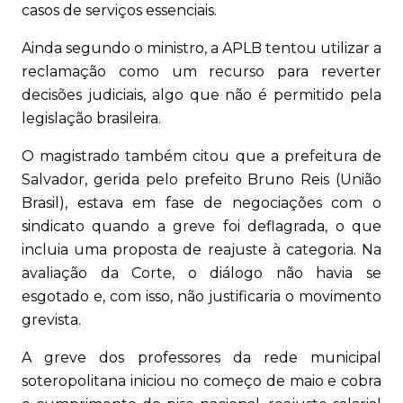
casos de serviços essenciais.
Ainda segundo o ministro, a APLB tentou utilizar a
reclamação como um recurso para reverter
decisões judiciais, algo que não é permitido pela
legislação brasileira.
O magistrado também citou que a prefeitura de
Salvador, gerida pelo prefeito Bruno Reis (União
Brasil), estava em fase de negociações com o
sindicato quando a greve foi deflagrada, o que
incluia uma proposta de reajuste à categoria. Na
avaliação da Corte, o diálogo não havia se
esgotado e, com isso, não justificaria o movimento
grevista.
A greve dos professores da rede municipal
soteropolitana iniciou no começo de maio e cobra