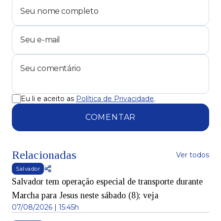
Eu li e aceito as
Política de Privacidade
.
COMENTAR
Relacionadas
Ver todos
Salvador
Salvador tem operação especial de transporte durante
Marcha para Jesus neste sábado (8); veja
07/08/2026 | 15:45h