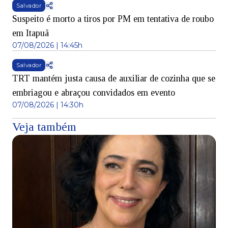
Salvador
Suspeito é morto a tiros por PM em tentativa de roubo
em Itapuã
07/08/2026 | 14:45h
Salvador
TRT mantém justa causa de auxiliar de cozinha que se
embriagou e abraçou convidados em evento
07/08/2026 | 14:30h
Veja também